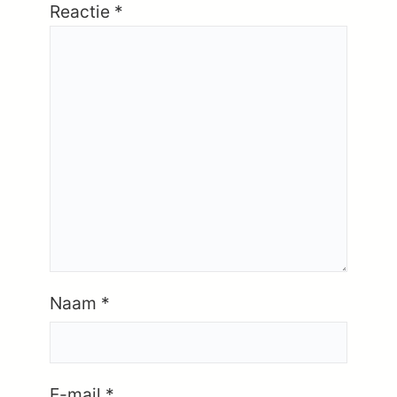
Reactie
*
Naam
*
E-mail
*