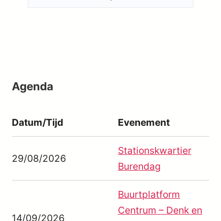
Agenda
Datum/Tijd
Evenement
Stationskwartier
29/08/2026
Burendag
Buurtplatform
Centrum – Denk en
14/09/2026