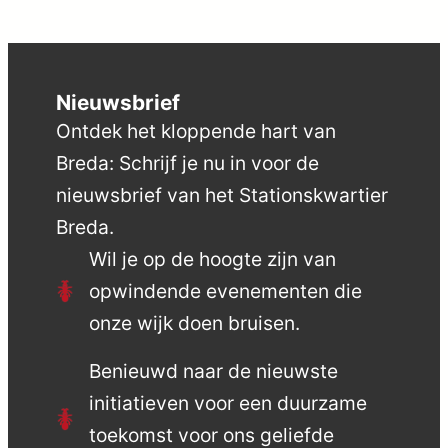
Nieuwsbrief
Ontdek het kloppende hart van
Breda: Schrijf je nu in voor de
nieuwsbrief van het Stationskwartier
Breda.
Wil je op de hoogte zijn van
opwindende evenementen die
onze wijk doen bruisen.
Benieuwd naar de nieuwste
initiatieven voor een duurzame
toekomst voor ons geliefde