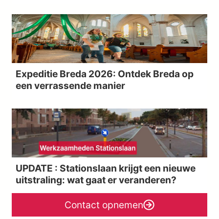
Expeditie Breda 2026: Ontdek Breda op
een verrassende manier
UPDATE : Stationslaan krijgt een nieuwe
uitstraling: wat gaat er veranderen?
Contact opnemen