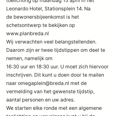
toelichting op maandag 15 april in het
Leonardo Hotel, Stationsplein 14. Na
de bewonersbijeenkomst is het
schetsontwerp te bekijken op
www.planbreda.nl
Wij verwachten veel belangstellenden.
Daarom zijn er twee tijdstippen om deel te
nemen, namelijk om
16:30 uur en 18:30 uur. U moet zich hiervoor
inschrijven. Dit kunt u doen door te mailen
naar omegaplein@breda.nl met de
vermelding van het gewenste tijdstip,
aantal personen en uw adres.
We starten elke ronde met een algemene