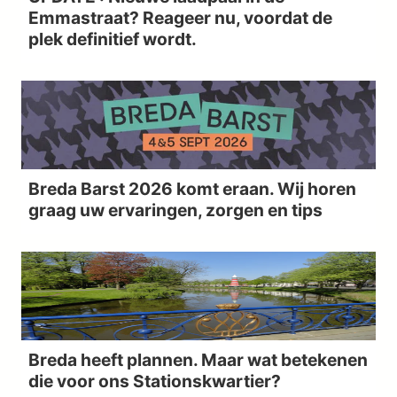
Emmastraat? Reageer nu, voordat de
plek definitief wordt.
Breda Barst 2026 komt eraan. Wij horen
graag uw ervaringen, zorgen en tips
Breda heeft plannen. Maar wat betekenen
die voor ons Stationskwartier?