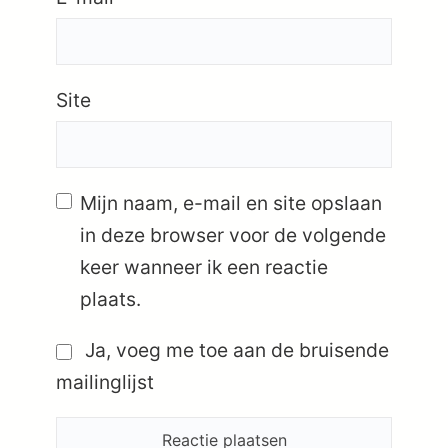
Site
Mijn naam, e-mail en site opslaan
in deze browser voor de volgende
keer wanneer ik een reactie
plaats.
Ja, voeg me toe aan de bruisende
mailinglijst