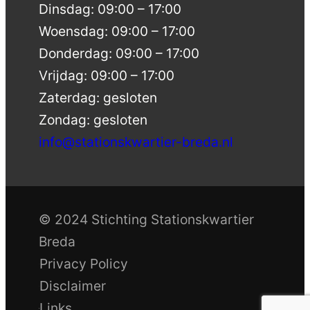
Dinsdag: 09:00 – 17:00
Woensdag: 09:00 – 17:00
Donderdag: 09:00 – 17:00
Vrijdag: 09:00 – 17:00
Zaterdag: gesloten
Zondag: gesloten
info@stationskwartier-breda.nl
© 2024 Stichting Stationskwartier
Breda
Privacy Policy
Disclaimer
Links