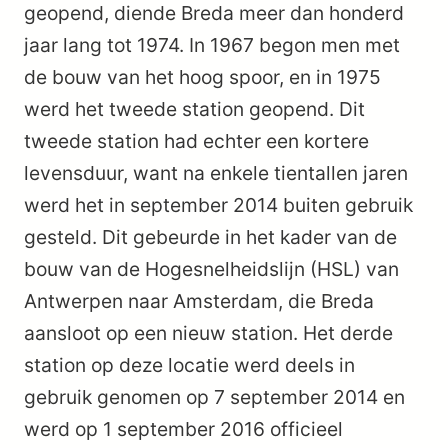
geopend, diende Breda meer dan honderd
jaar lang tot 1974. In 1967 begon men met
de bouw van het hoog spoor, en in 1975
werd het tweede station geopend. Dit
tweede station had echter een kortere
levensduur, want na enkele tientallen jaren
werd het in september 2014 buiten gebruik
gesteld. Dit gebeurde in het kader van de
bouw van de Hogesnelheidslijn (HSL) van
Antwerpen naar Amsterdam, die Breda
aansloot op een nieuw station. Het derde
station op deze locatie werd deels in
gebruik genomen op 7 september 2014 en
werd op 1 september 2016 officieel