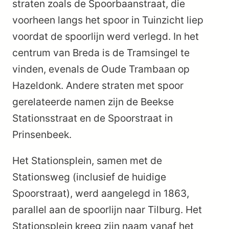
straten zoals de Spoorbaanstraat, die
voorheen langs het spoor in Tuinzicht liep
voordat de spoorlijn werd verlegd. In het
centrum van Breda is de Tramsingel te
vinden, evenals de Oude Trambaan op
Hazeldonk. Andere straten met spoor
gerelateerde namen zijn de Beekse
Stationsstraat en de Spoorstraat in
Prinsenbeek.
Het Stationsplein, samen met de
Stationsweg (inclusief de huidige
Spoorstraat), werd aangelegd in 1863,
parallel aan de spoorlijn naar Tilburg. Het
Stationsplein kreeg zijn naam vanaf het