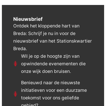
Nieuwsbrief
Ontdek het kloppende hart van
Breda: Schrijf je nu in voor de
nieuwsbrief van het Stationskwartier
Breda.
Wil je op de hoogte zijn van
opwindende evenementen die
onze wijk doen bruisen.
Benieuwd naar de nieuwste
initiatieven voor een duurzame
toekomst voor ons geliefde
gebied?