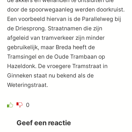
de akkers en weilanden te ontsluiten die
door de spoorwegaanleg werden doorkruist.
Een voorbeeld hiervan is de Parallelweg bij
de Driesprong. Straatnamen die zijn
afgeleid van tramverkeer zijn minder
gebruikelijk, maar Breda heeft de
Tramsingel en de Oude Trambaan op
Hazeldonk. De vroegere Tramstraat in
Ginneken staat nu bekend als de
Weteringstraat.
0
Geef een reactie