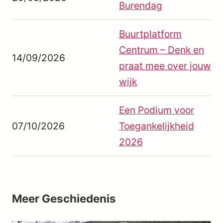
Burendag
Buurtplatform
Centrum – Denk en
14/09/2026
praat mee over jouw
wijk
Een Podium voor
07/10/2026
Toegankelijkheid
2026
Meer Geschiedenis