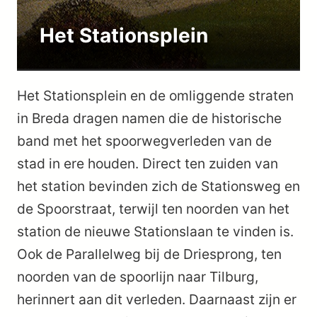
Het Stationsplein
Het Stationsplein en de omliggende straten
in Breda dragen namen die de historische
band met het spoorwegverleden van de
stad in ere houden. Direct ten zuiden van
het station bevinden zich de Stationsweg en
de Spoorstraat, terwijl ten noorden van het
station de nieuwe Stationslaan te vinden is.
Ook de Parallelweg bij de Driesprong, ten
noorden van de spoorlijn naar Tilburg,
herinnert aan dit verleden. Daarnaast zijn er