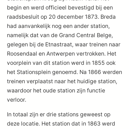
begin en werd officieel bevestigd bij een
raadsbesluit op 20 december 1873. Breda
had aanvankelijk nog een ander station,
namelijk dat van de Grand Central Belge,
gelegen bij de Etnastraat, waar treinen naar
Roosendaal en Antwerpen vertrokken. Het
voorplein van dit station werd in 1855 ook
het Stationsplein genoemd. Na 1866 werden
treinen verplaatst naar het huidige station,
waardoor het oude station zijn functie
verloor.
In totaal zijn er drie stations geweest op
deze locatie. Het station dat in 1863 werd