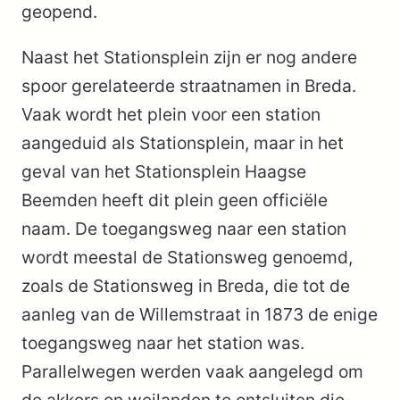
geopend.
Naast het Stationsplein zijn er nog andere
spoor gerelateerde straatnamen in Breda.
Vaak wordt het plein voor een station
aangeduid als Stationsplein, maar in het
geval van het Stationsplein Haagse
Beemden heeft dit plein geen officiële
naam. De toegangsweg naar een station
wordt meestal de Stationsweg genoemd,
zoals de Stationsweg in Breda, die tot de
aanleg van de Willemstraat in 1873 de enige
toegangsweg naar het station was.
Parallelwegen werden vaak aangelegd om