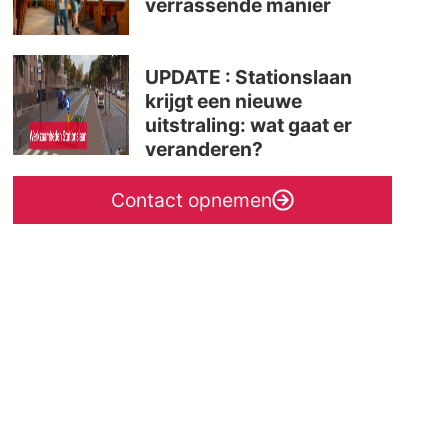
verrassende manier
UPDATE : Stationslaan
krijgt een nieuwe
uitstraling: wat gaat er
veranderen?
Contact opnemen