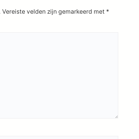
.
Vereiste velden zijn gemarkeerd met
*