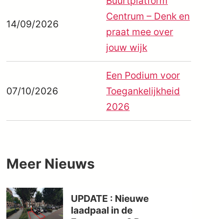
Buurtplatform
Centrum – Denk en
14/09/2026
praat mee over
jouw wijk
Een Podium voor
07/10/2026
Toegankelijkheid
2026
Meer
Nieuws
UPDATE : Nieuwe
laadpaal in de