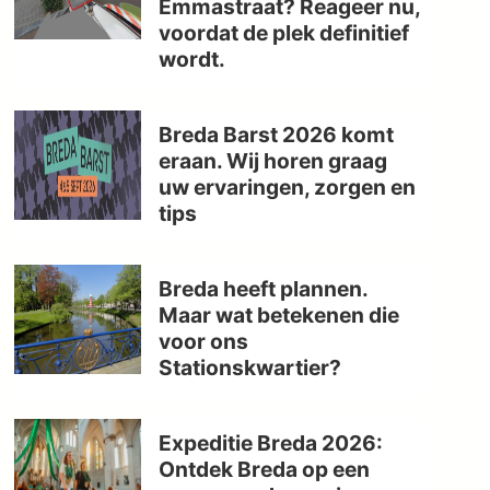
Emmastraat? Reageer nu,
voordat de plek definitief
wordt.
Breda Barst 2026 komt
eraan. Wij horen graag
uw ervaringen, zorgen en
tips
Breda heeft plannen.
Maar wat betekenen die
voor ons
Stationskwartier?
Expeditie Breda 2026:
Ontdek Breda op een