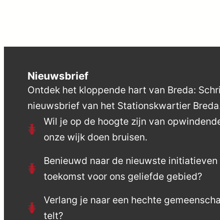
Nieuwsbrief
Ontdek het kloppende hart van Breda: Schrij
nieuwsbrief van het Stationskwartier Breda
Wil je op de hoogte zijn van opwinden
onze wijk doen bruisen.
Benieuwd naar de nieuwste initiatieve
toekomst voor ons geliefde gebied?
Verlang je naar een hechte gemeensch
telt?