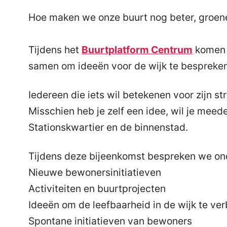
Hoe maken we onze buurt nog beter, groene
Tijdens het
Buurtplatform Centrum
komen b
samen om ideeën voor de wijk te bespreken
Iedereen die iets wil betekenen voor zijn str
Misschien heb je zelf een idee, wil je meed
Stationskwartier en de binnenstad.
Tijdens deze bijeenkomst bespreken we on
Nieuwe bewonersinitiatieven
Activiteiten en buurtprojecten
Ideeën om de leefbaarheid in de wijk te ve
Spontane initiatieven van bewoners