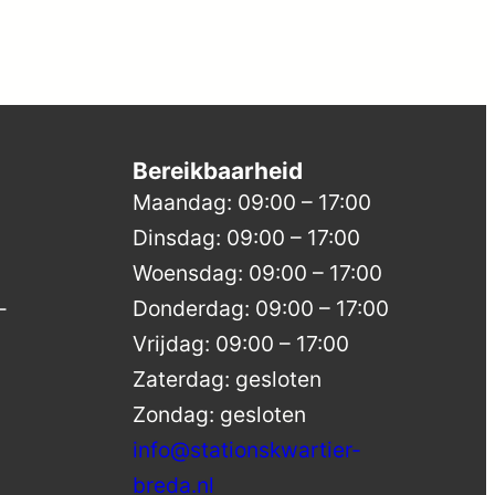
Bereikbaarheid
Maandag: 09:00 – 17:00
Dinsdag: 09:00 – 17:00
Woensdag: 09:00 – 17:00
-
Donderdag: 09:00 – 17:00
Vrijdag: 09:00 – 17:00
Zaterdag: gesloten
Zondag: gesloten
info@stationskwartier-
breda.nl