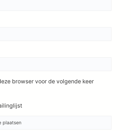
 deze browser voor de volgende keer
linglijst