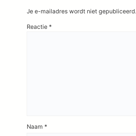
Je e-mailadres wordt niet gepubliceerd
Reactie
*
Naam
*