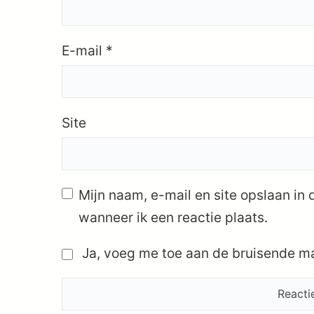
E-mail
*
Site
Mijn naam, e-mail en site opslaan in
wanneer ik een reactie plaats.
Ja, voeg me toe aan de bruisende mai