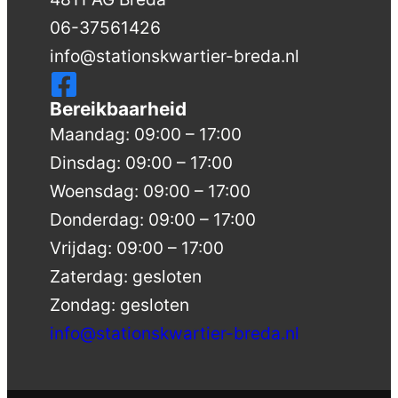
06-37561426
info@stationskwartier-breda.nl
Bereikbaarheid
Maandag: 09:00 – 17:00
Dinsdag: 09:00 – 17:00
Woensdag: 09:00 – 17:00
Donderdag: 09:00 – 17:00
Vrijdag: 09:00 – 17:00
Zaterdag: gesloten
Zondag: gesloten
info@stationskwartier-breda.nl