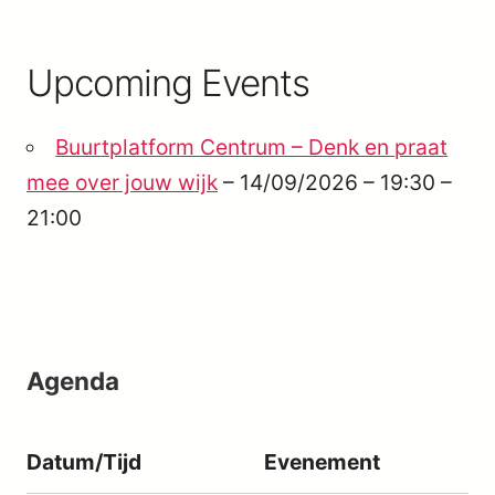
Upcoming Events
Buurtplatform Centrum – Denk en praat
mee over jouw wijk
– 14/09/2026 – 19:30 –
21:00
Agenda
Datum/Tijd
Evenement