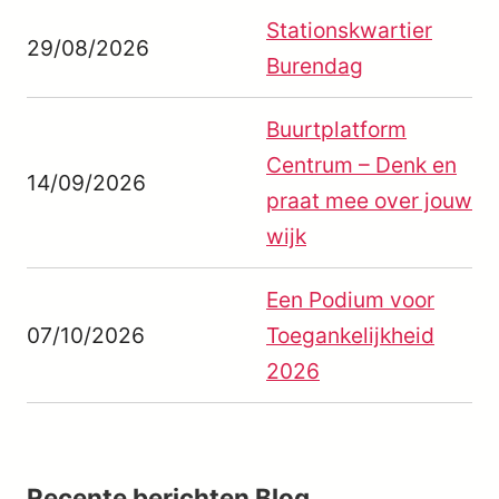
Stationskwartier
29/08/2026
Burendag
Buurtplatform
Centrum – Denk en
14/09/2026
praat mee over jouw
wijk
Een Podium voor
07/10/2026
Toegankelijkheid
2026
Recente berichten
Blog