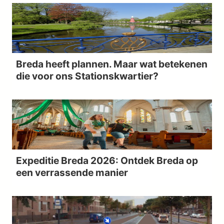
Breda heeft plannen. Maar wat betekenen
die voor ons Stationskwartier?
Expeditie Breda 2026: Ontdek Breda op
een verrassende manier