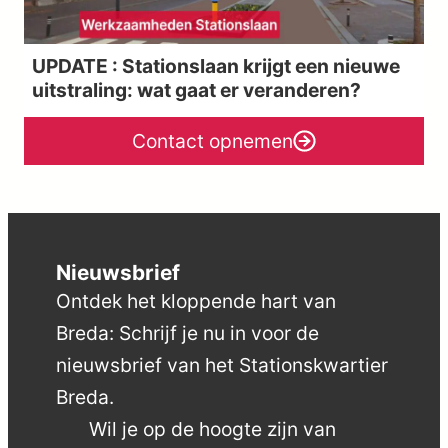
UPDATE : Stationslaan krijgt een nieuwe
uitstraling: wat gaat er veranderen?
Contact opnemen
Nieuwsbrief
Ontdek het kloppende hart van
Breda: Schrijf je nu in voor de
nieuwsbrief van het Stationskwartier
Breda.
Wil je op de hoogte zijn van