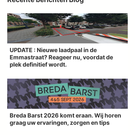
UPDATE : Nieuwe laadpaal in de
Emmastraat? Reageer nu, voordat de
plek definitief wordt.
Breda Barst 2026 komt eraan. Wij horen
graag uw ervaringen, zorgen en tips