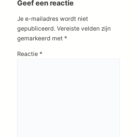
Geef een reactie
Je e-mailadres wordt niet
gepubliceerd.
Vereiste velden zijn
gemarkeerd met
*
Reactie
*