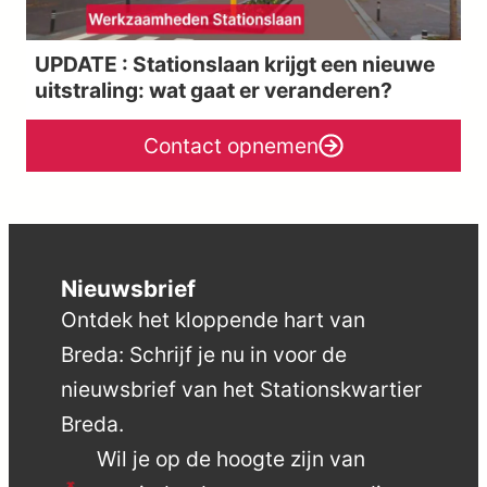
UPDATE : Stationslaan krijgt een nieuwe
uitstraling: wat gaat er veranderen?
Contact opnemen
Nieuwsbrief
Ontdek het kloppende hart van
Breda: Schrijf je nu in voor de
nieuwsbrief van het Stationskwartier
Breda.
Wil je op de hoogte zijn van