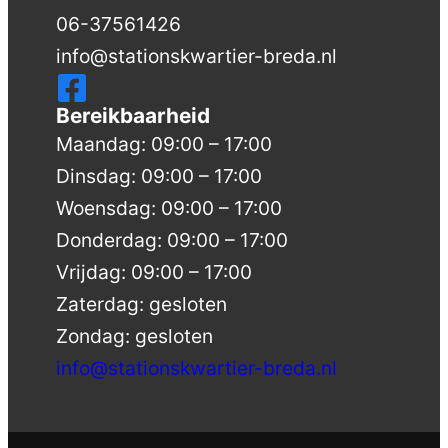
06-37561426
info@stationskwartier-breda.nl
Bereikbaarheid
Maandag: 09:00 – 17:00
Dinsdag: 09:00 – 17:00
Woensdag: 09:00 – 17:00
Donderdag: 09:00 – 17:00
Vrijdag: 09:00 – 17:00
Zaterdag: gesloten
Zondag: gesloten
info@stationskwartier-breda.nl