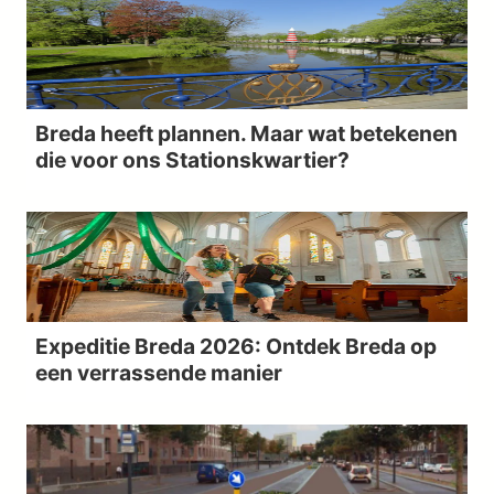
Breda heeft plannen. Maar wat betekenen
die voor ons Stationskwartier?
Expeditie Breda 2026: Ontdek Breda op
een verrassende manier