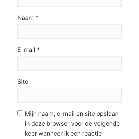
Naam
*
E-mail
*
Site
Mijn naam, e-mail en site opslaan
in deze browser voor de volgende
keer wanneer ik een reactie