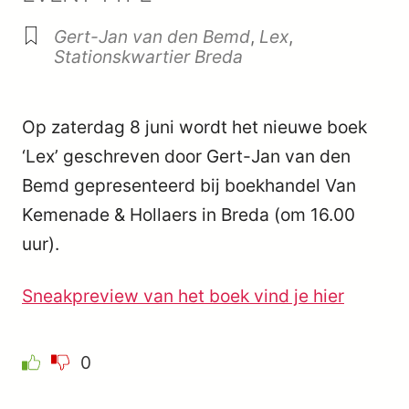
Gert-Jan van den Bemd
,
Lex
,
Stationskwartier Breda
Op zaterdag 8 juni wordt het nieuwe boek
‘Lex’ geschreven door Gert-Jan van den
Bemd gepresenteerd bij boekhandel Van
Kemenade & Hollaers in Breda (om 16.00
uur).
Sneakpreview van het boek vind je hier
0