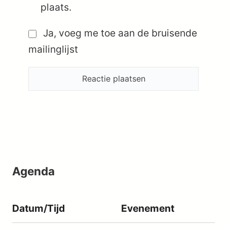
plaats.
Ja, voeg me toe aan de bruisende
mailinglijst
Agenda
Datum/Tijd
Evenement