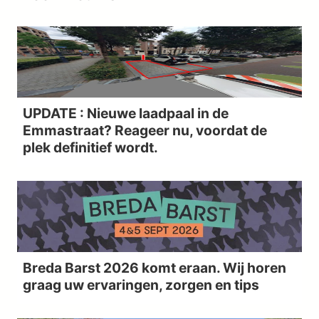
UPDATE : Nieuwe laadpaal in de
Emmastraat? Reageer nu, voordat de
plek definitief wordt.
Breda Barst 2026 komt eraan. Wij horen
graag uw ervaringen, zorgen en tips