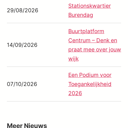
Stationskwartier
29/08/2026
Burendag
Buurtplatform
Centrum – Denk en
14/09/2026
praat mee over jouw
wijk
Een Podium voor
07/10/2026
Toegankelijkheid
2026
Meer
Nieuws