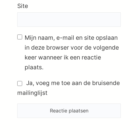
Site
Mijn naam, e-mail en site opslaan
in deze browser voor de volgende
keer wanneer ik een reactie
plaats.
Ja, voeg me toe aan de bruisende
mailinglijst