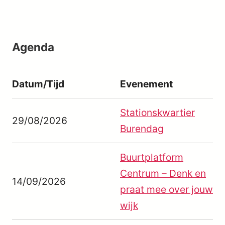
Agenda
Datum/Tijd
Evenement
Stationskwartier
29/08/2026
Burendag
Buurtplatform
Centrum – Denk en
14/09/2026
praat mee over jouw
wijk