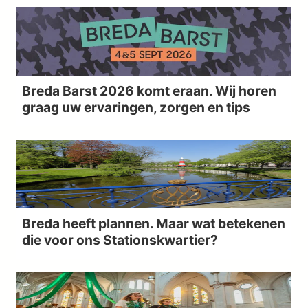
Breda Barst 2026 komt eraan. Wij horen
graag uw ervaringen, zorgen en tips
Breda heeft plannen. Maar wat betekenen
die voor ons Stationskwartier?