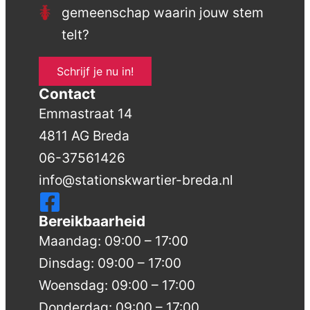
gemeenschap waarin jouw stem
telt?
Schrijf je nu in!
Contact
Emmastraat 14
4811 AG Breda
06-37561426
info@stationskwartier-breda.nl
Bereikbaarheid
Maandag: 09:00 – 17:00
Dinsdag: 09:00 – 17:00
Woensdag: 09:00 – 17:00
Donderdag: 09:00 – 17:00