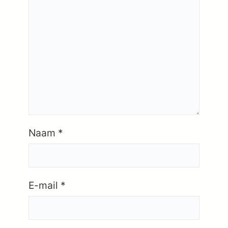
Naam
*
E-mail
*