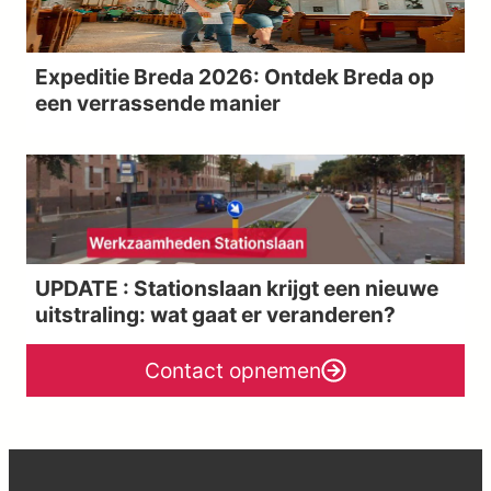
Expeditie Breda 2026: Ontdek Breda op
een verrassende manier
UPDATE : Stationslaan krijgt een nieuwe
uitstraling: wat gaat er veranderen?
Contact opnemen