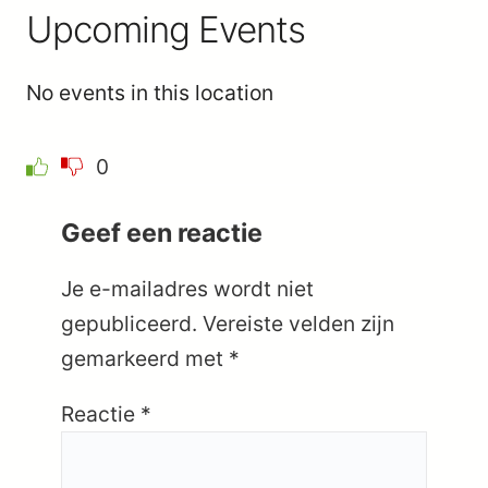
Upcoming Events
No events in this location
0
Geef een reactie
Je e-mailadres wordt niet
gepubliceerd.
Vereiste velden zijn
gemarkeerd met
*
Reactie
*