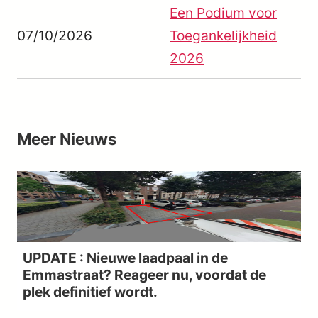
Een Podium voor
07/10/2026
Toegankelijkheid
2026
Meer
Nieuws
UPDATE : Nieuwe laadpaal in de
Emmastraat? Reageer nu, voordat de
plek definitief wordt.