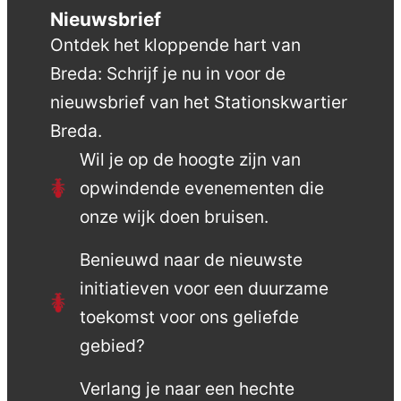
Nieuwsbrief
Ontdek het kloppende hart van
Breda: Schrijf je nu in voor de
nieuwsbrief van het Stationskwartier
Breda.
Wil je op de hoogte zijn van
opwindende evenementen die
onze wijk doen bruisen.
Benieuwd naar de nieuwste
initiatieven voor een duurzame
toekomst voor ons geliefde
gebied?
Verlang je naar een hechte