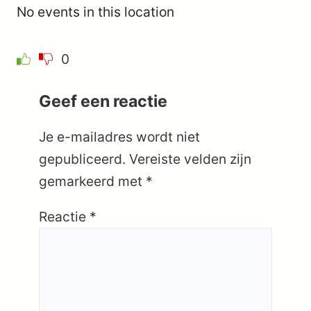
No events in this location
0
Geef een reactie
Je e-mailadres wordt niet
gepubliceerd.
Vereiste velden zijn
gemarkeerd met
*
Reactie
*