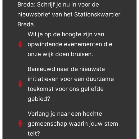
Breda: Schrijf je nu in voor de
nieuwsbrief van het Stationskwartier
Breda.
Wil je op de hoogte zijn van
opwindende evenementen die
onze wijk doen bruisen.
Benieuwd naar de nieuwste
initiatieven voor een duurzame
toekomst voor ons geliefde
gebied?
Verlang je naar een hechte
gemeenschap waarin jouw stem
telt?