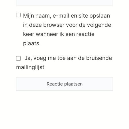
Mijn naam, e-mail en site opslaan
in deze browser voor de volgende
keer wanneer ik een reactie
plaats.
Ja, voeg me toe aan de bruisende
mailinglijst