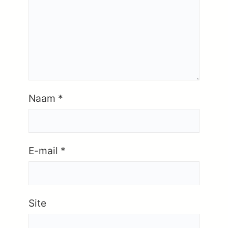
Naam
*
E-mail
*
Site