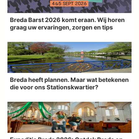
Breda Barst 2026 komt eraan. Wij horen
graag uw ervaringen, zorgen en tips
Breda heeft plannen. Maar wat betekenen
die voor ons Stationskwartier?