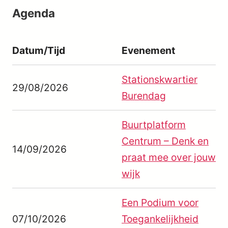
Agenda
Datum/Tijd
Evenement
Stationskwartier
29/08/2026
Burendag
Buurtplatform
Centrum – Denk en
14/09/2026
praat mee over jouw
wijk
Een Podium voor
07/10/2026
Toegankelijkheid