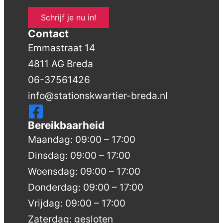
Schrijf je nu in!
Contact
Emmastraat 14
4811 AG Breda
06-37561426
info@stationskwartier-breda.nl
Bereikbaarheid
Maandag: 09:00 – 17:00
Dinsdag: 09:00 – 17:00
Woensdag: 09:00 – 17:00
Donderdag: 09:00 – 17:00
Vrijdag: 09:00 – 17:00
Zaterdag: gesloten