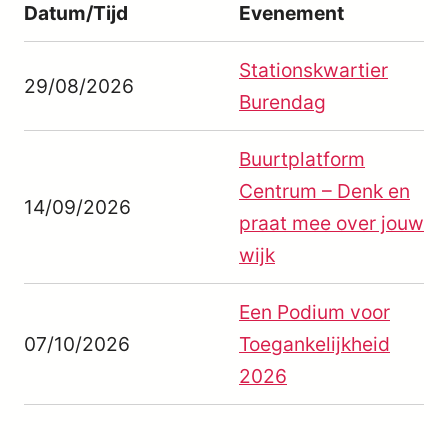
Datum/Tijd
Evenement
Stationskwartier
29/08/2026
Burendag
Buurtplatform
Centrum – Denk en
14/09/2026
praat mee over jouw
wijk
Een Podium voor
07/10/2026
Toegankelijkheid
2026