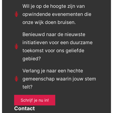
Wil je op de hoogte zijn van
opwindende evenementen die
onze wijk doen bruisen.
Benieuwd naar de nieuwste
initiatieven voor een duurzame
toekomst voor ons geliefde
gebied?
Verlang je naar een hechte
gemeenschap waarin jouw stem
telt?
Schrijf je nu in!
Contact