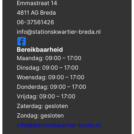
Emmastraat 14
4811 AG Breda
06-37561426
info@stationskwartier-breda.nl
Bereikbaarheid
Maandag: 09:00 – 17:00
Dinsdag: 09:00 – 17:00
Woensdag: 09:00 – 17:00
Donderdag: 09:00 – 17:00
Vrijdag: 09:00 – 17:00
Zaterdag: gesloten
Zondag: gesloten
info@stationskwartier-breda.nl