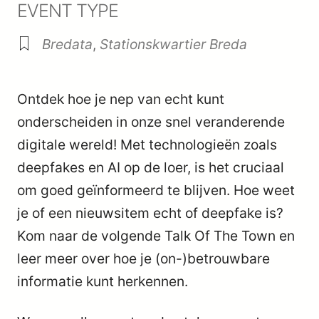
EVENT TYPE
Bredata
,
Stationskwartier Breda
Ontdek hoe je nep van echt kunt
onderscheiden in onze snel veranderende
digitale wereld! Met technologieën zoals
deepfakes en AI op de loer, is het cruciaal
om goed geïnformeerd te blijven. Hoe weet
je of een nieuwsitem echt of deepfake is?
Kom naar de volgende Talk Of The Town en
leer meer over hoe je (on-)betrouwbare
informatie kunt herkennen.