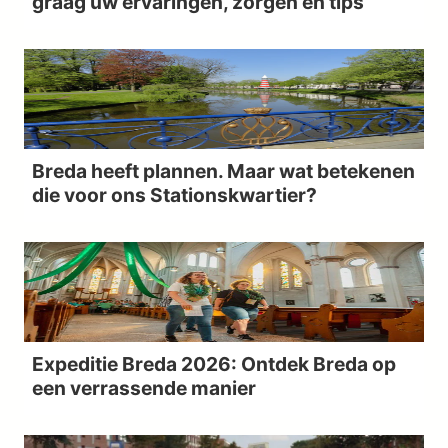
graag uw ervaringen, zorgen en tips
Breda heeft plannen. Maar wat betekenen
die voor ons Stationskwartier?
Expeditie Breda 2026: Ontdek Breda op
een verrassende manier