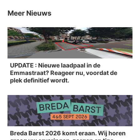
Meer
Nieuws
UPDATE : Nieuwe laadpaal in de
Emmastraat? Reageer nu, voordat de
plek definitief wordt.
Breda Barst 2026 komt eraan. Wij horen