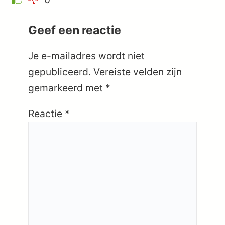
Geef een reactie
Je e-mailadres wordt niet
gepubliceerd.
Vereiste velden zijn
gemarkeerd met
*
Reactie
*