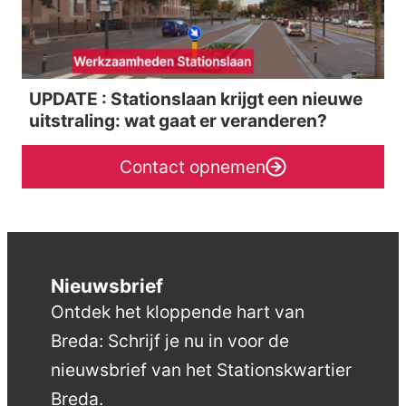
UPDATE : Stationslaan krijgt een nieuwe
uitstraling: wat gaat er veranderen?
Contact opnemen
Nieuwsbrief
Ontdek het kloppende hart van
Breda: Schrijf je nu in voor de
nieuwsbrief van het Stationskwartier
Breda.