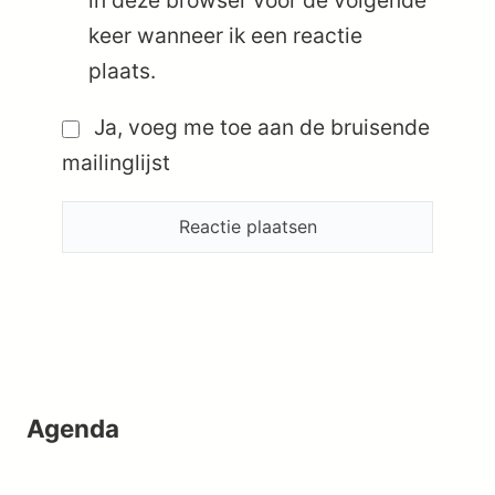
keer wanneer ik een reactie
plaats.
Ja, voeg me toe aan de bruisende
mailinglijst
Agenda