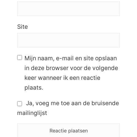
Site
Mijn naam, e-mail en site opslaan
in deze browser voor de volgende
keer wanneer ik een reactie
plaats.
Ja, voeg me toe aan de bruisende
mailinglijst