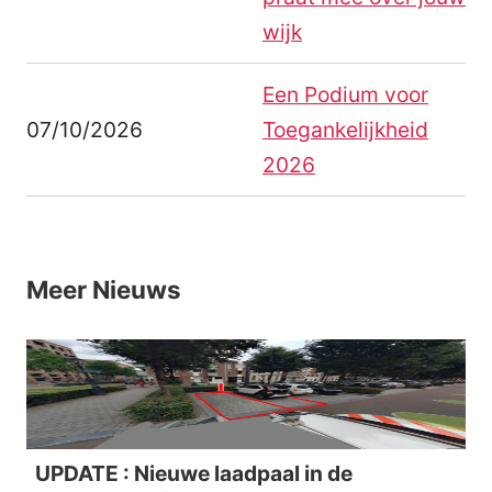
wijk
Een Podium voor
07/10/2026
Toegankelijkheid
2026
Meer
Nieuws
UPDATE : Nieuwe laadpaal in de