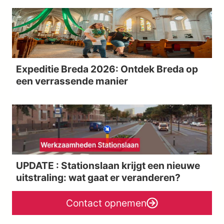
Expeditie Breda 2026: Ontdek Breda op
een verrassende manier
UPDATE : Stationslaan krijgt een nieuwe
uitstraling: wat gaat er veranderen?
Contact opnemen