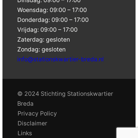
Dinsdag: 09:00 – 17:00
Woensdag: 09:00 – 17:00
Donderdag: 09:00 – 17:00
Vrijdag: 09:00 – 17:00
Zaterdag: gesloten
Zondag: gesloten
info@stationskwartier-breda.nl
© 2024 Stichting Stationskwartier
Breda
Privacy Policy
Disclaimer
Links