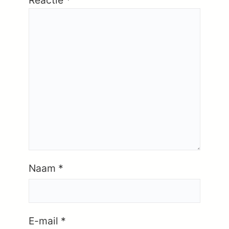
Naam
*
E-mail
*