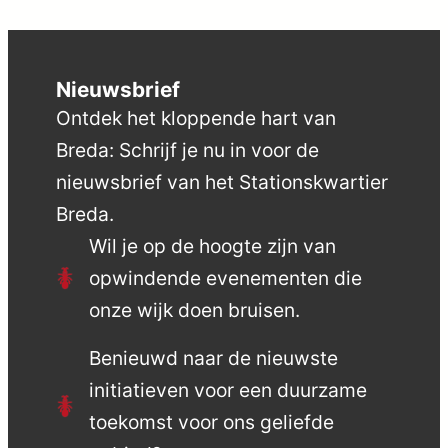
Nieuwsbrief
Ontdek het kloppende hart van
Breda: Schrijf je nu in voor de
nieuwsbrief van het Stationskwartier
Breda.
Wil je op de hoogte zijn van
opwindende evenementen die
onze wijk doen bruisen.
Benieuwd naar de nieuwste
initiatieven voor een duurzame
toekomst voor ons geliefde