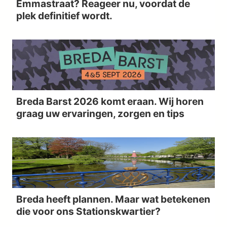
Emmastraat? Reageer nu, voordat de
plek definitief wordt.
Breda Barst 2026 komt eraan. Wij horen
graag uw ervaringen, zorgen en tips
Breda heeft plannen. Maar wat betekenen
die voor ons Stationskwartier?