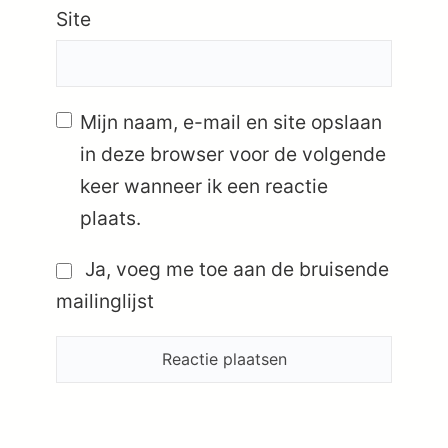
Site
Mijn naam, e-mail en site opslaan
in deze browser voor de volgende
keer wanneer ik een reactie
plaats.
Ja, voeg me toe aan de bruisende
mailinglijst