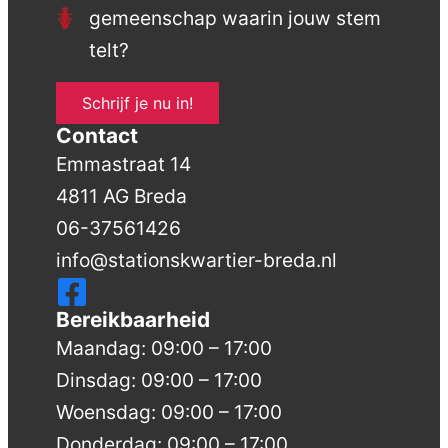
gemeenschap waarin jouw stem
telt?
Schrijf je nu in!
Contact
Emmastraat 14
4811 AG Breda
06-37561426
info@stationskwartier-breda.nl
Bereikbaarheid
Maandag: 09:00 – 17:00
Dinsdag: 09:00 – 17:00
Woensdag: 09:00 – 17:00
Donderdag: 09:00 – 17:00