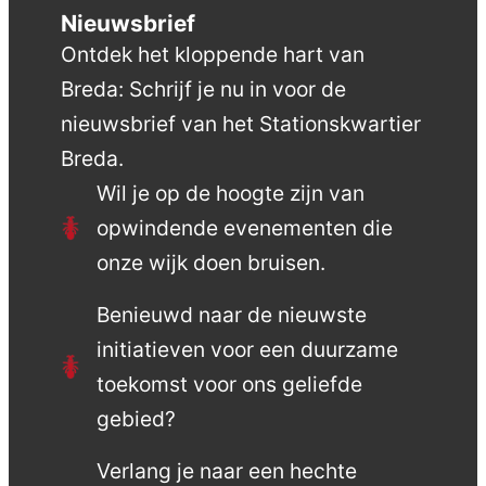
Nieuwsbrief
Ontdek het kloppende hart van
Breda: Schrijf je nu in voor de
nieuwsbrief van het Stationskwartier
Breda.
Wil je op de hoogte zijn van
opwindende evenementen die
onze wijk doen bruisen.
Benieuwd naar de nieuwste
initiatieven voor een duurzame
toekomst voor ons geliefde
gebied?
Verlang je naar een hechte