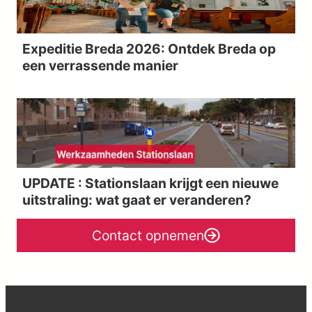
Expeditie Breda 2026: Ontdek Breda op
een verrassende manier
UPDATE : Stationslaan krijgt een nieuwe
uitstraling: wat gaat er veranderen?
Contact opnemen