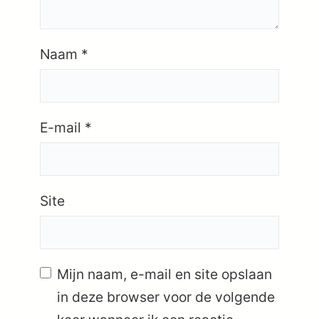
Naam
*
E-mail
*
Site
Mijn naam, e-mail en site opslaan
in deze browser voor de volgende