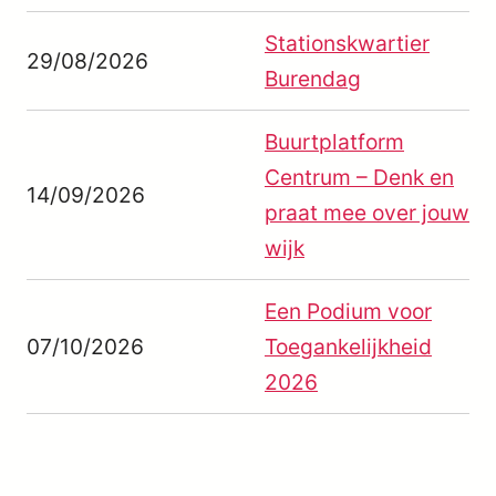
Stationskwartier
29/08/2026
Burendag
Buurtplatform
Centrum – Denk en
14/09/2026
praat mee over jouw
wijk
Een Podium voor
07/10/2026
Toegankelijkheid
2026