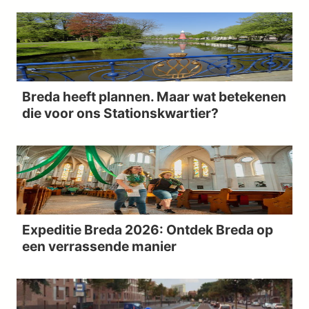
Breda heeft plannen. Maar wat betekenen
die voor ons Stationskwartier?
Expeditie Breda 2026: Ontdek Breda op
een verrassende manier