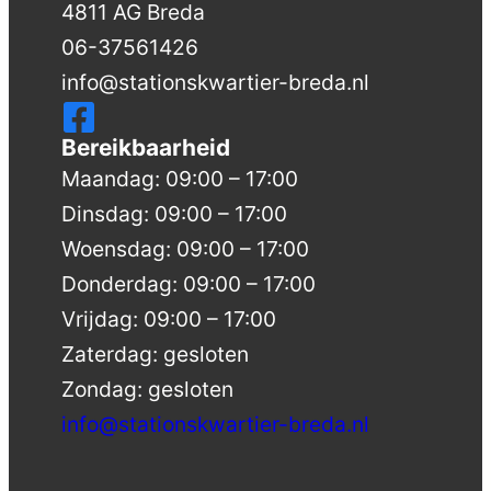
4811 AG Breda
06-37561426
info@stationskwartier-breda.nl
Bereikbaarheid
Maandag: 09:00 – 17:00
Dinsdag: 09:00 – 17:00
Woensdag: 09:00 – 17:00
Donderdag: 09:00 – 17:00
Vrijdag: 09:00 – 17:00
Zaterdag: gesloten
Zondag: gesloten
info@stationskwartier-breda.nl