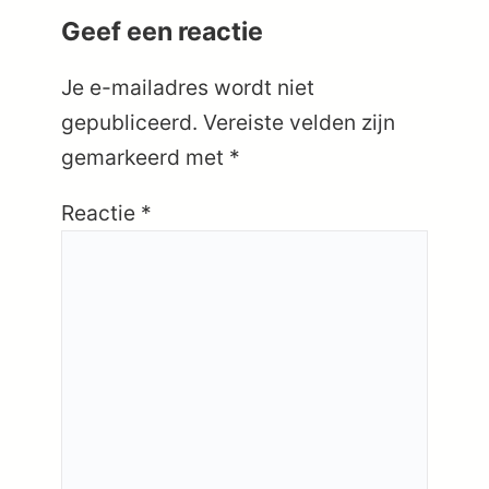
Geef een reactie
Je e-mailadres wordt niet
gepubliceerd.
Vereiste velden zijn
gemarkeerd met
*
Reactie
*