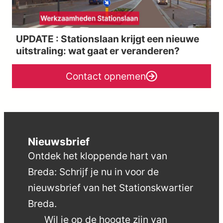
UPDATE : Stationslaan krijgt een nieuwe
uitstraling: wat gaat er veranderen?
Contact opnemen
Nieuwsbrief
Ontdek het kloppende hart van
Breda: Schrijf je nu in voor de
nieuwsbrief van het Stationskwartier
Breda.
Wil je op de hoogte zijn van