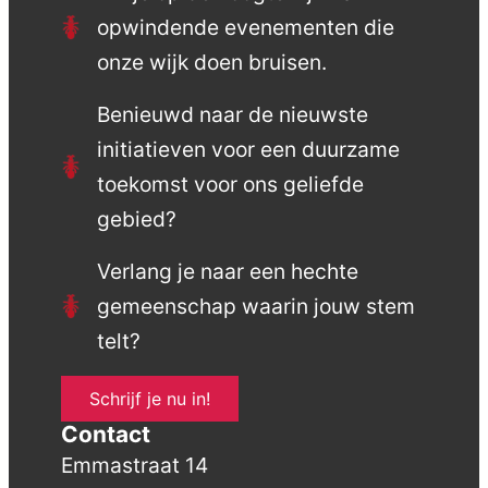
opwindende evenementen die
onze wijk doen bruisen.
Benieuwd naar de nieuwste
initiatieven voor een duurzame
toekomst voor ons geliefde
gebied?
Verlang je naar een hechte
gemeenschap waarin jouw stem
telt?
Schrijf je nu in!
Contact
Emmastraat 14