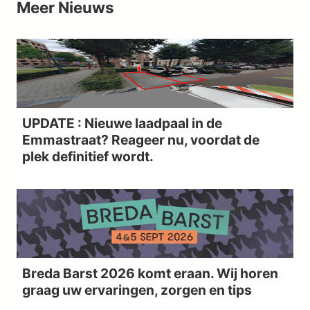
Meer
Nieuws
UPDATE : Nieuwe laadpaal in de
Emmastraat? Reageer nu, voordat de
plek definitief wordt.
Breda Barst 2026 komt eraan. Wij horen
graag uw ervaringen, zorgen en tips