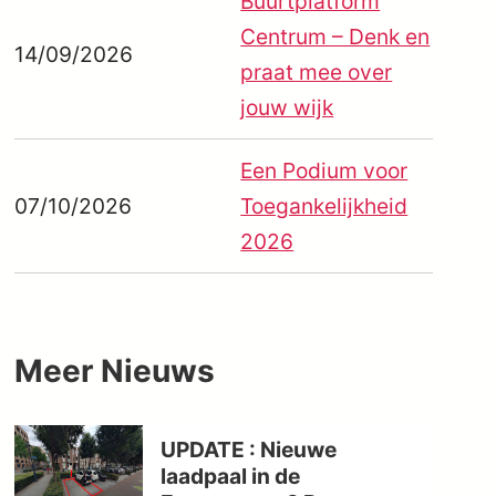
Buurtplatform
Centrum – Denk en
14/09/2026
praat mee over
jouw wijk
Een Podium voor
07/10/2026
Toegankelijkheid
2026
Meer
Nieuws
UPDATE : Nieuwe
laadpaal in de