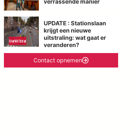
verrassende manier
UPDATE : Stationslaan
krijgt een nieuwe
uitstraling: wat gaat er
veranderen?
Contact opnemen