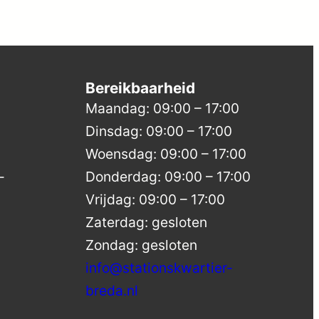
Bereikbaarheid
Maandag: 09:00 – 17:00
Dinsdag: 09:00 – 17:00
Woensdag: 09:00 – 17:00
-
Donderdag: 09:00 – 17:00
Vrijdag: 09:00 – 17:00
Zaterdag: gesloten
Zondag: gesloten
info@stationskwartier-
breda.nl