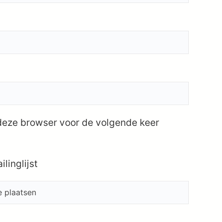
 deze browser voor de volgende keer
linglijst