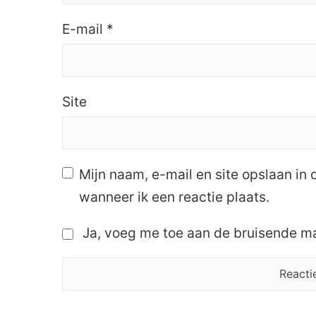
E-mail
*
Site
Mijn naam, e-mail en site opslaan in
wanneer ik een reactie plaats.
Ja, voeg me toe aan de bruisende mai