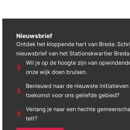
Nieuwsbrief
Ontdek het kloppende hart van Breda: Schrij
nieuwsbrief van het Stationskwartier Breda
Wil je op de hoogte zijn van opwinden
onze wijk doen bruisen.
Benieuwd naar de nieuwste initiatieve
toekomst voor ons geliefde gebied?
Verlang je naar een hechte gemeensch
telt?