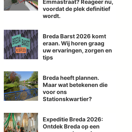
Emmastraat? Reageer nu,
voordat de plek definitief
wordt.
Breda Barst 2026 komt
eraan. Wij horen graag
uw ervaringen, zorgen en
tips
Breda heeft plannen.
Maar wat betekenen die
voor ons
Stationskwartier?
Expeditie Breda 2026:
Ontdek Breda op een