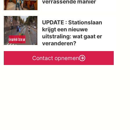
verrassende manier
UPDATE : Stationslaan
krijgt een nieuwe
uitstraling: wat gaat er
veranderen?
Contact opnemen