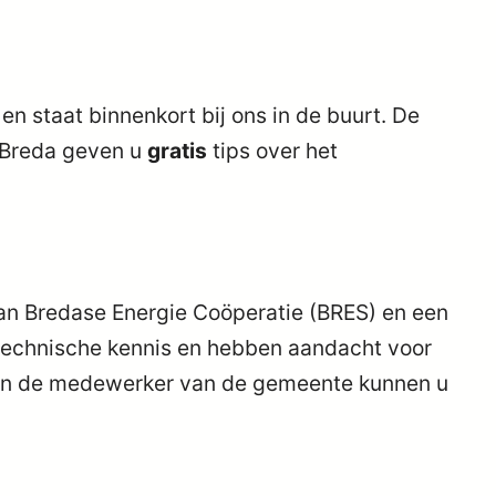
en staat binnenkort bij ons in de buurt. De
Breda geven u
gratis
tips over het
an Bredase Energie Coöperatie (BRES) en een
echnische kennis en hebben aandacht voor
h en de medewerker van de gemeente kunnen u