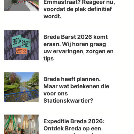
Emmastraat? Reageer nu,
voordat de plek definitief
wordt.
Breda Barst 2026 komt
eraan. Wij horen graag
uw ervaringen, zorgen en
tips
Breda heeft plannen.
Maar wat betekenen die
voor ons
Stationskwartier?
Expeditie Breda 2026:
Ontdek Breda op een