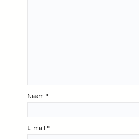
Naam
*
E-mail
*