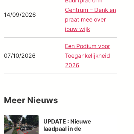
Buurtplatform
Centrum – Denk en
14/09/2026
praat mee over
jouw wijk
Een Podium voor
07/10/2026
Toegankelijkheid
2026
Meer
Nieuws
UPDATE : Nieuwe
laadpaal in de