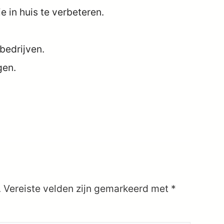
e in huis te verbeteren.
bedrijven.
gen.
.
Vereiste velden zijn gemarkeerd met
*