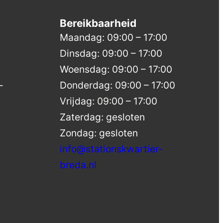
Bereikbaarheid
Maandag: 09:00 – 17:00
Dinsdag: 09:00 – 17:00
Woensdag: 09:00 – 17:00
-
Donderdag: 09:00 – 17:00
Vrijdag: 09:00 – 17:00
Zaterdag: gesloten
Zondag: gesloten
info@stationskwartier-
breda.nl