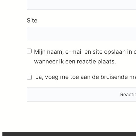
Site
Mijn naam, e-mail en site opslaan in
wanneer ik een reactie plaats.
Ja, voeg me toe aan de bruisende mai