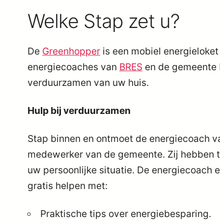
Welke Stap zet u?
De
Greenhopper
is een mobiel energieloket 
energiecoaches van
BRES
en de gemeente 
verduurzamen van uw huis.
Hulp bij verduurzamen
Stap binnen en ontmoet de energiecoach v
medewerker van de gemeente. Zij hebben t
uw persoonlijke situatie. De energiecoac
gratis helpen met:
Praktische tips over energiebesparing.