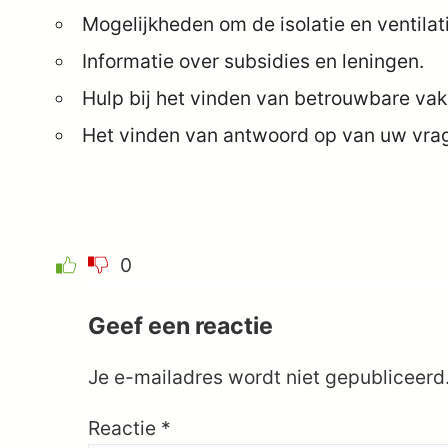
Mogelijkheden om de isolatie en ventilati
Informatie over subsidies en leningen.
Hulp bij het vinden van betrouwbare vak
Het vinden van antwoord op van uw vra
0
Geef een reactie
Je e-mailadres wordt niet gepubliceerd
Reactie
*