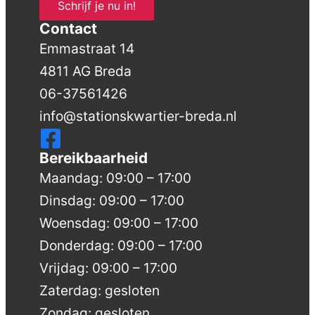
Schrijf je nu in!
Contact
Emmastraat 14
4811 AG Breda
06-37561426
info@stationskwartier-breda.nl
Bereikbaarheid
Maandag: 09:00 – 17:00
Dinsdag: 09:00 – 17:00
Woensdag: 09:00 – 17:00
Donderdag: 09:00 – 17:00
Vrijdag: 09:00 – 17:00
Zaterdag: gesloten
Zondag: gesloten