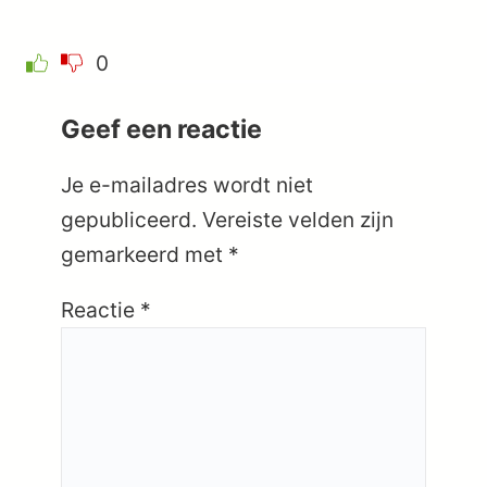
0
Geef een reactie
Je e-mailadres wordt niet
gepubliceerd.
Vereiste velden zijn
gemarkeerd met
*
Reactie
*