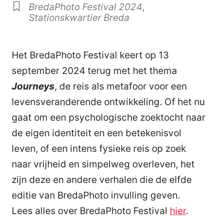
BredaPhoto Festival 2024
,
Stationskwartier Breda
Het BredaPhoto Festival keert op 13
september 2024 terug met het thema
Journeys
, de reis als metafoor voor een
levensveranderende ontwikkeling. Of het nu
gaat om een psychologische zoektocht naar
de eigen identiteit en een betekenisvol
leven, of een intens fysieke reis op zoek
naar vrijheid en simpelweg overleven, het
zijn deze en andere verhalen die de elfde
editie van BredaPhoto invulling geven.
Lees alles over BredaPhoto Festival
hier
.