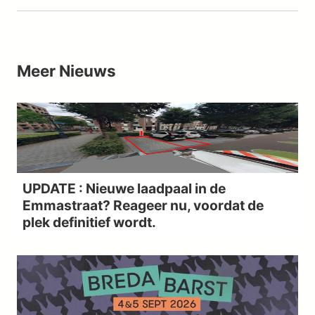
Meer
Nieuws
UPDATE : Nieuwe laadpaal in de
Emmastraat? Reageer nu, voordat de
plek definitief wordt.