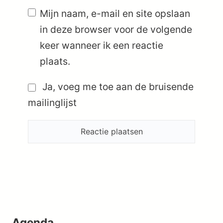
Mijn naam, e-mail en site opslaan
in deze browser voor de volgende
keer wanneer ik een reactie
plaats.
Ja, voeg me toe aan de bruisende
mailinglijst
Agenda