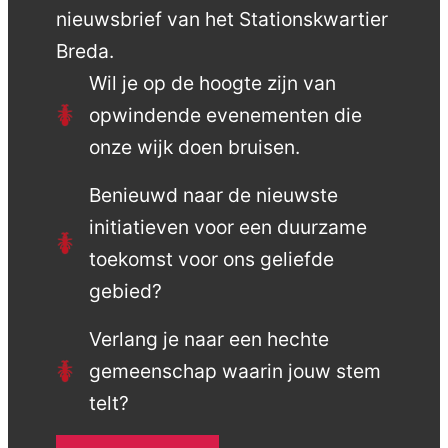
nieuwsbrief van het Stationskwartier
Breda.
Wil je op de hoogte zijn van
opwindende evenementen die
onze wijk doen bruisen.
Benieuwd naar de nieuwste
initiatieven voor een duurzame
toekomst voor ons geliefde
gebied?
Verlang je naar een hechte
gemeenschap waarin jouw stem
telt?