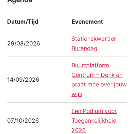
Datum/Tijd
Evenement
Stationskwartier
29/08/2026
Burendag
Buurtplatform
Centrum – Denk en
14/09/2026
praat mee over jouw
wijk
Een Podium voor
07/10/2026
Toegankelijkheid
2026