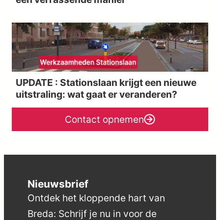
UPDATE : Stationslaan krijgt een nieuwe
uitstraling: wat gaat er veranderen?
Contact opnemen
Nieuwsbrief
Ontdek het kloppende hart van
Breda: Schrijf je nu in voor de