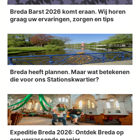
Breda Barst 2026 komt eraan. Wij horen
graag uw ervaringen, zorgen en tips
Breda heeft plannen. Maar wat betekenen
die voor ons Stationskwartier?
Expeditie Breda 2026: Ontdek Breda op
een verrassende manier