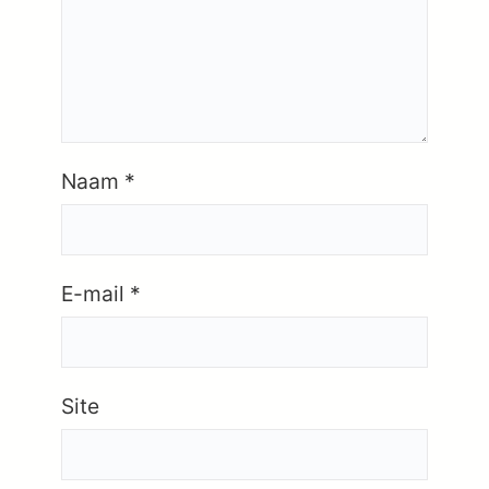
Naam
*
E-mail
*
Site