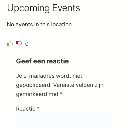
Upcoming Events
No events in this location
0
Geef een reactie
Je e-mailadres wordt niet
gepubliceerd.
Vereiste velden zijn
gemarkeerd met
*
Reactie
*