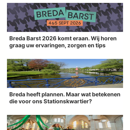
Breda Barst 2026 komt eraan. Wij horen
graag uw ervaringen, zorgen en tips
Breda heeft plannen. Maar wat betekenen
die voor ons Stationskwartier?