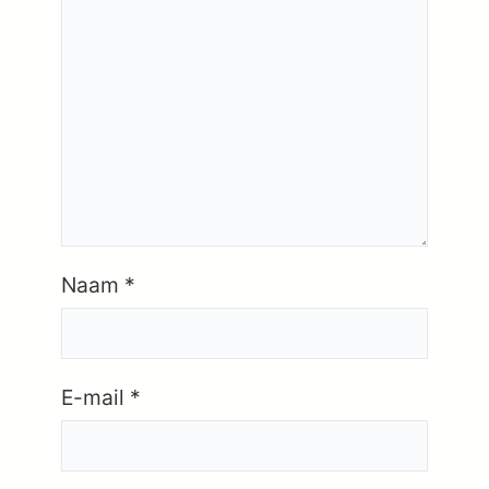
Naam
*
E-mail
*