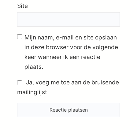
Site
Mijn naam, e-mail en site opslaan
in deze browser voor de volgende
keer wanneer ik een reactie
plaats.
Ja, voeg me toe aan de bruisende
mailinglijst