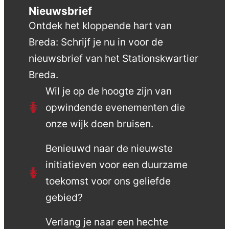
Nieuwsbrief
Ontdek het kloppende hart van
Breda: Schrijf je nu in voor de
nieuwsbrief van het Stationskwartier
Breda.
Wil je op de hoogte zijn van
opwindende evenementen die
onze wijk doen bruisen.
Benieuwd naar de nieuwste
initiatieven voor een duurzame
toekomst voor ons geliefde
gebied?
Verlang je naar een hechte