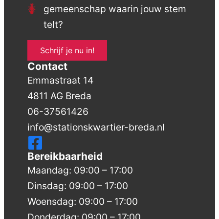
gemeenschap waarin jouw stem
telt?
Schrijf je nu in!
Contact
Emmastraat 14
4811 AG Breda
06-37561426
info@stationskwartier-breda.nl
Bereikbaarheid
Maandag: 09:00 – 17:00
Dinsdag: 09:00 – 17:00
Woensdag: 09:00 – 17:00
Donderdag: 09:00 – 17:00