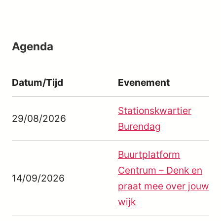
Agenda
Datum/Tijd
Evenement
Stationskwartier
29/08/2026
Burendag
Buurtplatform
Centrum – Denk en
14/09/2026
praat mee over jouw
wijk