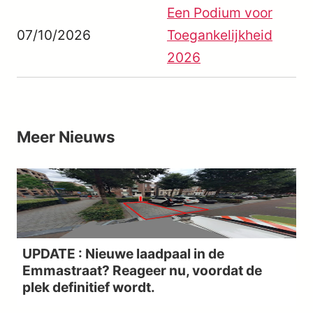
Een Podium voor
07/10/2026
Toegankelijkheid
2026
Meer
Nieuws
UPDATE : Nieuwe laadpaal in de
Emmastraat? Reageer nu, voordat de
plek definitief wordt.