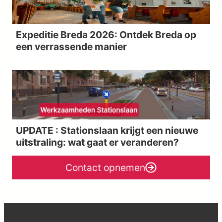
Expeditie Breda 2026: Ontdek Breda op
een verrassende manier
UPDATE : Stationslaan krijgt een nieuwe
uitstraling: wat gaat er veranderen?
Contact opnemen