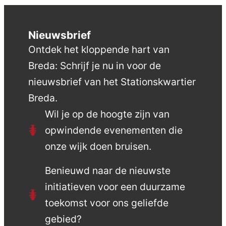
Nieuwsbrief
Ontdek het kloppende hart van
Breda: Schrijf je nu in voor de
nieuwsbrief van het Stationskwartier
Breda.
Wil je op de hoogte zijn van
opwindende evenementen die
onze wijk doen bruisen.
Benieuwd naar de nieuwste
initiatieven voor een duurzame
toekomst voor ons geliefde
gebied?