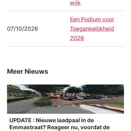
wijk
Een Podium voor
07/10/2026
Toegankelijkheid
2026
Meer
Nieuws
UPDATE : Nieuwe laadpaal in de
Emmastraat? Reageer nu, voordat de