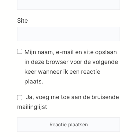
Site
Mijn naam, e-mail en site opslaan
in deze browser voor de volgende
keer wanneer ik een reactie
plaats.
Ja, voeg me toe aan de bruisende
mailinglijst