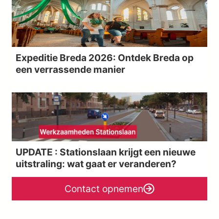
Expeditie Breda 2026: Ontdek Breda op
een verrassende manier
UPDATE : Stationslaan krijgt een nieuwe
uitstraling: wat gaat er veranderen?
Contact opnemen