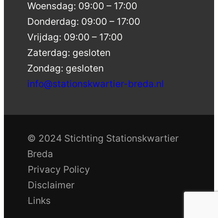
Woensdag: 09:00 – 17:00
Donderdag: 09:00 – 17:00
Vrijdag: 09:00 – 17:00
Zaterdag: gesloten
Zondag: gesloten
info@stationskwartier-breda.nl
© 2024 Stichting Stationskwartier
Breda
Privacy Policy
Disclaimer
Links