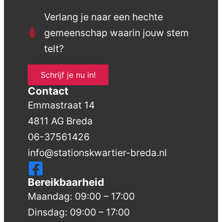
Verlang je naar een hechte
gemeenschap waarin jouw stem
telt?
Schrijf je nu in!
Contact
Emmastraat 14
4811 AG Breda
06-37561426
info@stationskwartier-breda.nl
Bereikbaarheid
Maandag: 09:00 – 17:00
Dinsdag: 09:00 – 17:00