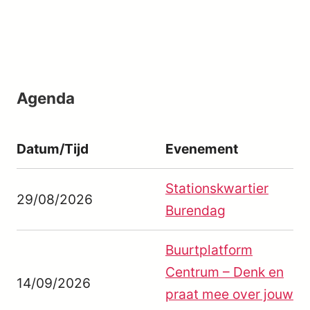
Agenda
Datum/Tijd
Evenement
Stationskwartier
29/08/2026
Burendag
Buurtplatform
Centrum – Denk en
14/09/2026
praat mee over jouw