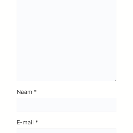
Naam
*
E-mail
*