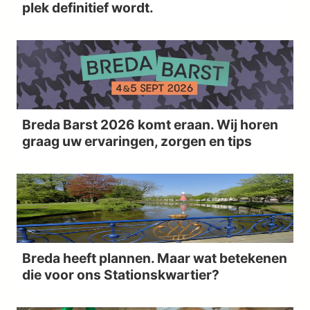
plek definitief wordt.
Breda Barst 2026 komt eraan. Wij horen
graag uw ervaringen, zorgen en tips
Breda heeft plannen. Maar wat betekenen
die voor ons Stationskwartier?