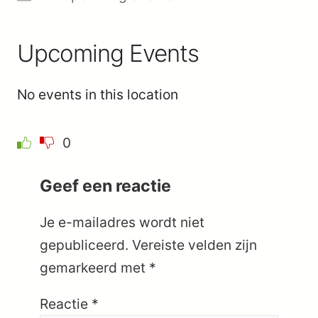
Upcoming Events
No events in this location
0
Geef een reactie
Je e-mailadres wordt niet
gepubliceerd.
Vereiste velden zijn
gemarkeerd met
*
Reactie
*