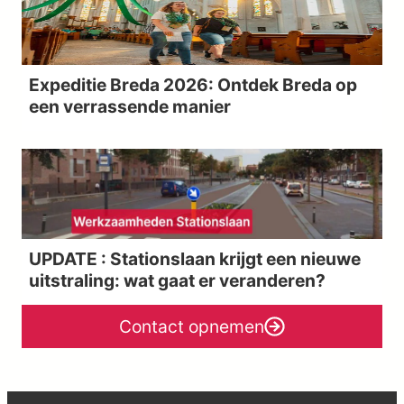
Expeditie Breda 2026: Ontdek Breda op
een verrassende manier
UPDATE : Stationslaan krijgt een nieuwe
uitstraling: wat gaat er veranderen?
Contact opnemen