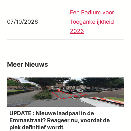
Een Podium voor
07/10/2026
Toegankelijkheid
2026
Meer
Nieuws
UPDATE : Nieuwe laadpaal in de
Emmastraat? Reageer nu, voordat de
plek definitief wordt.