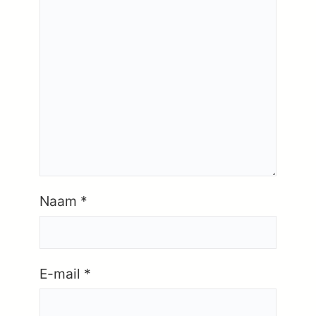
Naam
*
E-mail
*