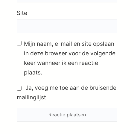
Site
Mijn naam, e-mail en site opslaan
in deze browser voor de volgende
keer wanneer ik een reactie
plaats.
Ja, voeg me toe aan de bruisende
mailinglijst