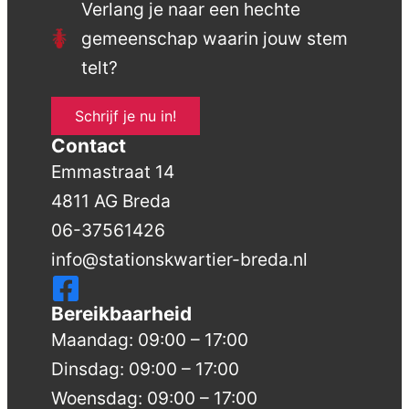
Verlang je naar een hechte
gemeenschap waarin jouw stem
telt?
Schrijf je nu in!
Contact
Emmastraat 14
4811 AG Breda
06-37561426
info@stationskwartier-breda.nl
Bereikbaarheid
Maandag: 09:00 – 17:00
Dinsdag: 09:00 – 17:00
Woensdag: 09:00 – 17:00