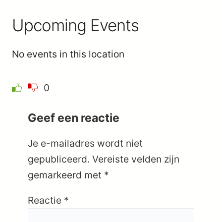
Upcoming Events
No events in this location
0
Geef een reactie
Je e-mailadres wordt niet
gepubliceerd.
Vereiste velden zijn
gemarkeerd met
*
Reactie
*