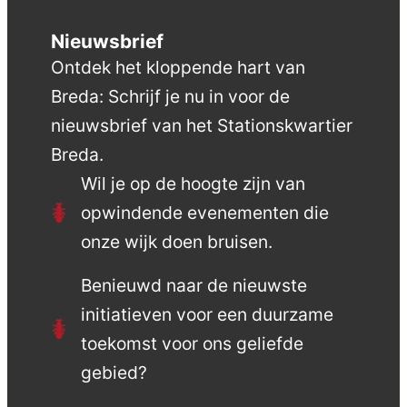
Nieuwsbrief
Ontdek het kloppende hart van
Breda: Schrijf je nu in voor de
nieuwsbrief van het Stationskwartier
Breda.
Wil je op de hoogte zijn van
opwindende evenementen die
onze wijk doen bruisen.
Benieuwd naar de nieuwste
initiatieven voor een duurzame
toekomst voor ons geliefde
gebied?