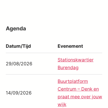
Agenda
Datum/Tijd
Evenement
Stationskwartier
29/08/2026
Burendag
Buurtplatform
Centrum – Denk en
14/09/2026
praat mee over jouw
wijk