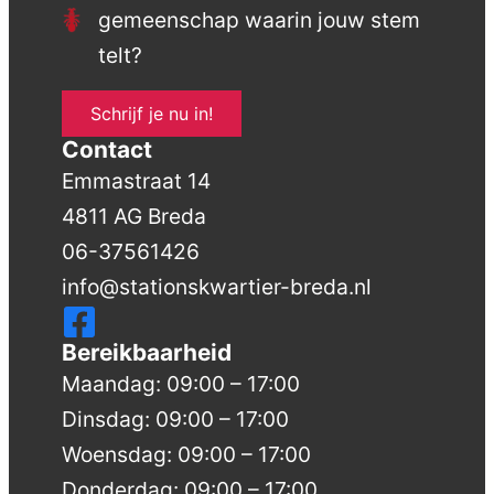
gemeenschap waarin jouw stem
telt?
Schrijf je nu in!
Contact
Emmastraat 14
4811 AG Breda
06-37561426
info@stationskwartier-breda.nl
Bereikbaarheid
Maandag: 09:00 – 17:00
Dinsdag: 09:00 – 17:00
Woensdag: 09:00 – 17:00
Donderdag: 09:00 – 17:00