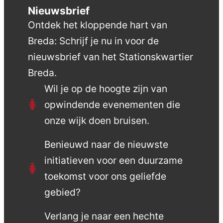
Nieuwsbrief
Ontdek het kloppende hart van
Breda: Schrijf je nu in voor de
nieuwsbrief van het Stationskwartier
Breda.
Wil je op de hoogte zijn van
opwindende evenementen die
onze wijk doen bruisen.
Benieuwd naar de nieuwste
initiatieven voor een duurzame
toekomst voor ons geliefde
gebied?
Verlang je naar een hechte