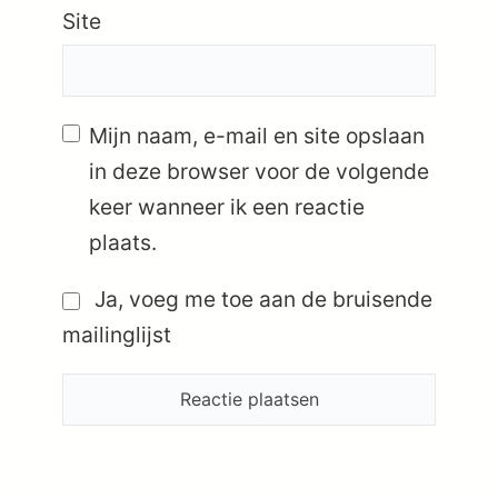
Site
Mijn naam, e-mail en site opslaan
in deze browser voor de volgende
keer wanneer ik een reactie
plaats.
Ja, voeg me toe aan de bruisende
mailinglijst