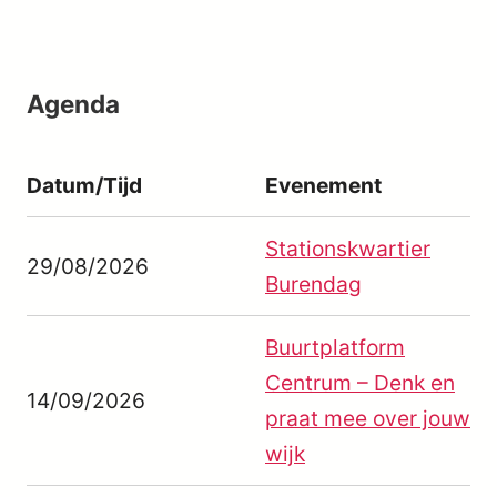
Agenda
Datum/Tijd
Evenement
Stationskwartier
29/08/2026
Burendag
Buurtplatform
Centrum – Denk en
14/09/2026
praat mee over jouw
wijk