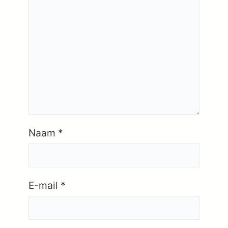
Naam
*
E-mail
*