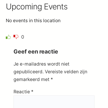
Upcoming Events
No events in this location
0
Geef een reactie
Je e-mailadres wordt niet
gepubliceerd.
Vereiste velden zijn
gemarkeerd met
*
Reactie
*