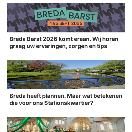
Breda Barst 2026 komt eraan. Wij horen
graag uw ervaringen, zorgen en tips
Breda heeft plannen. Maar wat betekenen
die voor ons Stationskwartier?