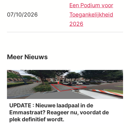
Een Podium voor
07/10/2026
Toegankelijkheid
2026
Meer
Nieuws
UPDATE : Nieuwe laadpaal in de
Emmastraat? Reageer nu, voordat de
plek definitief wordt.