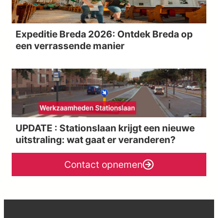
Expeditie Breda 2026: Ontdek Breda op
een verrassende manier
UPDATE : Stationslaan krijgt een nieuwe
uitstraling: wat gaat er veranderen?
Contact opnemen