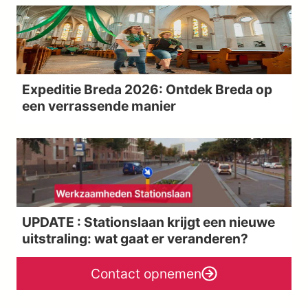
Expeditie Breda 2026: Ontdek Breda op
een verrassende manier
UPDATE : Stationslaan krijgt een nieuwe
uitstraling: wat gaat er veranderen?
Contact opnemen