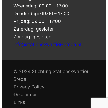
Woensdag: 09:00 – 17:00
Donderdag: 09:00 – 17:00
Vrijdag: 09:00 – 17:00
Zaterdag: gesloten
Zondag: gesloten
info@stationskwartier-breda.nl
© 2024 Stichting Stationskwartier
Breda
Privacy Policy
Disclaimer
Links