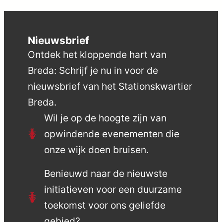
Nieuwsbrief
Ontdek het kloppende hart van
Breda: Schrijf je nu in voor de
nieuwsbrief van het Stationskwartier
Breda.
Wil je op de hoogte zijn van
opwindende evenementen die
onze wijk doen bruisen.
Benieuwd naar de nieuwste
initiatieven voor een duurzame
toekomst voor ons geliefde
gebied?