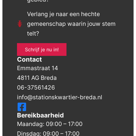
Verlang je naar een hechte
gemeenschap waarin jouw stem
telt?
Schrijf je nu in!
Contact
Emmastraat 14
4811 AG Breda
06-37561426
info@stationskwartier-breda.nl
Bereikbaarheid
Maandag: 09:00 – 17:00
Dinsdag: 09:00 – 17:00