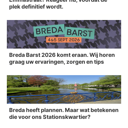
plek definitief wordt.
Breda Barst 2026 komt eraan. Wij horen
graag uw ervaringen, zorgen en tips
Breda heeft plannen. Maar wat betekenen
die voor ons Stationskwartier?