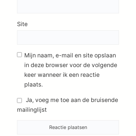
Site
Mijn naam, e-mail en site opslaan
in deze browser voor de volgende
keer wanneer ik een reactie
plaats.
Ja, voeg me toe aan de bruisende
mailinglijst