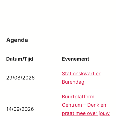
Agenda
Datum/Tijd
Evenement
Stationskwartier
29/08/2026
Burendag
Buurtplatform
Centrum – Denk en
14/09/2026
praat mee over jouw