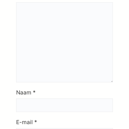
Naam
*
E-mail
*