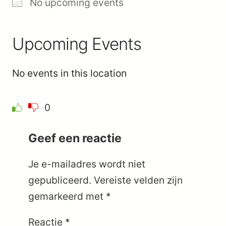
No upcoming events
Upcoming Events
No events in this location
0
Geef een reactie
Je e-mailadres wordt niet
gepubliceerd.
Vereiste velden zijn
gemarkeerd met
*
Reactie
*