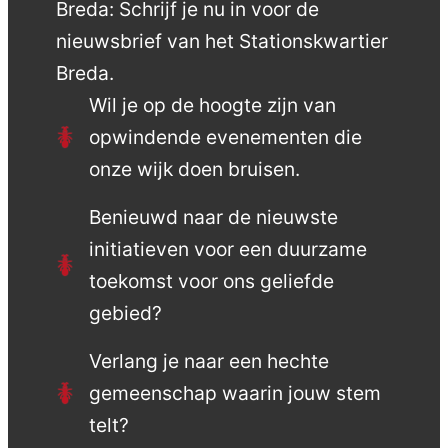
Breda: Schrijf je nu in voor de
nieuwsbrief van het Stationskwartier
Breda.
Wil je op de hoogte zijn van
opwindende evenementen die
onze wijk doen bruisen.
Benieuwd naar de nieuwste
initiatieven voor een duurzame
toekomst voor ons geliefde
gebied?
Verlang je naar een hechte
gemeenschap waarin jouw stem
telt?