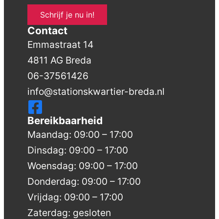
Schrijf je nu in!
Contact
Emmastraat 14
4811 AG Breda
06-37561426
info@stationskwartier-breda.nl
Bereikbaarheid
Maandag: 09:00 – 17:00
Dinsdag: 09:00 – 17:00
Woensdag: 09:00 – 17:00
Donderdag: 09:00 – 17:00
Vrijdag: 09:00 – 17:00
Zaterdag: gesloten