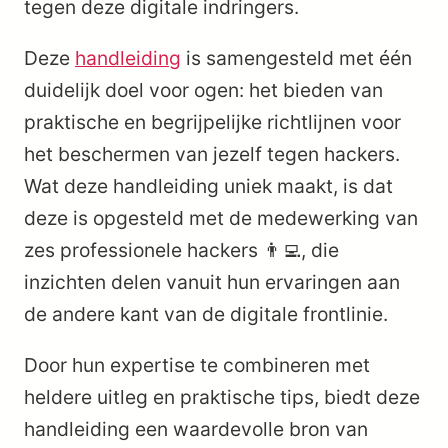
tegen deze digitale indringers.
Deze
handleiding
is samengesteld met één
duidelijk doel voor ogen: het bieden van
praktische en begrijpelijke richtlijnen voor
het beschermen van jezelf tegen hackers.
Wat deze handleiding uniek maakt, is dat
deze is opgesteld met de medewerking van
zes professionele hackers 👨‍💻, die
inzichten delen vanuit hun ervaringen aan
de andere kant van de digitale frontlinie.
Door hun expertise te combineren met
heldere uitleg en praktische tips, biedt deze
handleiding een waardevolle bron van