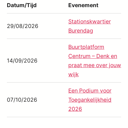
Datum/Tijd
Evenement
Stationskwartier
29/08/2026
Burendag
Buurtplatform
Centrum – Denk en
14/09/2026
praat mee over jouw
wijk
Een Podium voor
07/10/2026
Toegankelijkheid
2026