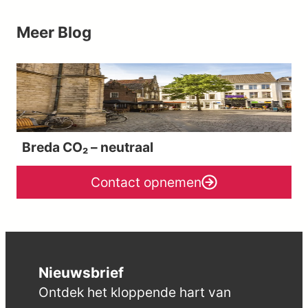
Meer Blog
Breda CO₂ – neutraal
Contact opnemen
Nieuwsbrief
Ontdek het kloppende hart van