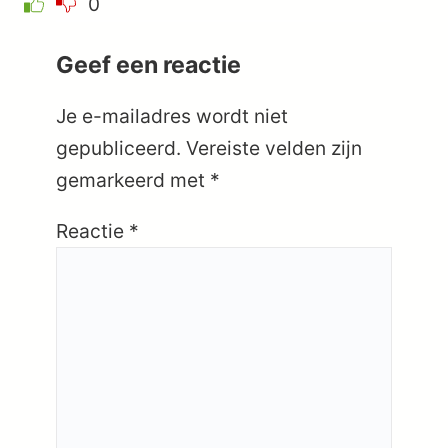
0
Geef een reactie
Je e-mailadres wordt niet
gepubliceerd.
Vereiste velden zijn
gemarkeerd met
*
Reactie
*