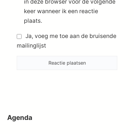
in deze browser voor de volgende
keer wanneer ik een reactie
plaats.
Ja, voeg me toe aan de bruisende
mailinglijst
Agenda