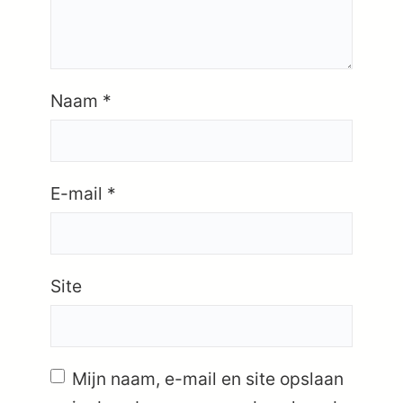
Naam
*
E-mail
*
Site
Mijn naam, e-mail en site opslaan