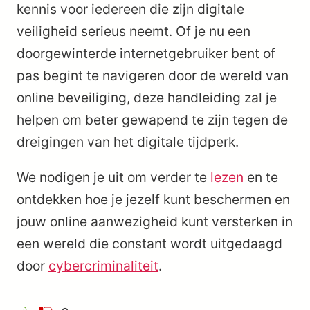
kennis voor iedereen die zijn digitale
veiligheid serieus neemt. Of je nu een
doorgewinterde internetgebruiker bent of
pas begint te navigeren door de wereld van
online beveiliging, deze handleiding zal je
helpen om beter gewapend te zijn tegen de
dreigingen van het digitale tijdperk.
We nodigen je uit om verder te
lezen
en te
ontdekken hoe je jezelf kunt beschermen en
jouw online aanwezigheid kunt versterken in
een wereld die constant wordt uitgedaagd
door
cybercriminaliteit
.