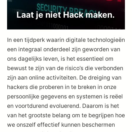
Laat je niet Hack maken.
In een tijdperk waarin digitale technologieën
een integraal onderdeel zijn geworden van
ons dagelijks leven, is het essentieel om
bewust te zijn van de risico’s die verbonden
zijn aan online activiteiten. De dreiging van
hackers die proberen in te breken in onze
persoonlijke gegevens en systemen is reëel
en voortdurend evoluerend. Daarom is het
van het grootste belang om te begrijpen hoe
we onszelf effectief kunnen beschermen