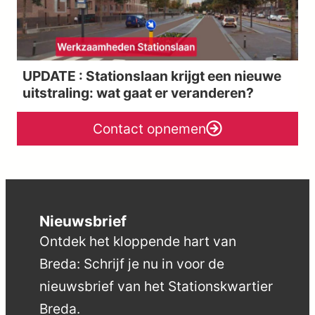
UPDATE : Stationslaan krijgt een nieuwe
uitstraling: wat gaat er veranderen?
Contact opnemen
Nieuwsbrief
Ontdek het kloppende hart van
Breda: Schrijf je nu in voor de
nieuwsbrief van het Stationskwartier
Breda.