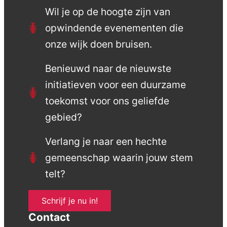
Wil je op de hoogte zijn van
opwindende evenementen die
onze wijk doen bruisen.
Benieuwd naar de nieuwste
initiatieven voor een duurzame
toekomst voor ons geliefde
gebied?
Verlang je naar een hechte
gemeenschap waarin jouw stem
telt?
Schrijf je nu in!
Contact