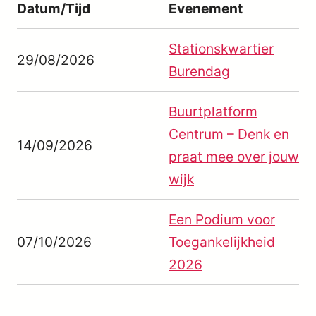
Datum/Tijd
Evenement
Stationskwartier
29/08/2026
Burendag
Buurtplatform
Centrum – Denk en
14/09/2026
praat mee over jouw
wijk
Een Podium voor
07/10/2026
Toegankelijkheid
2026