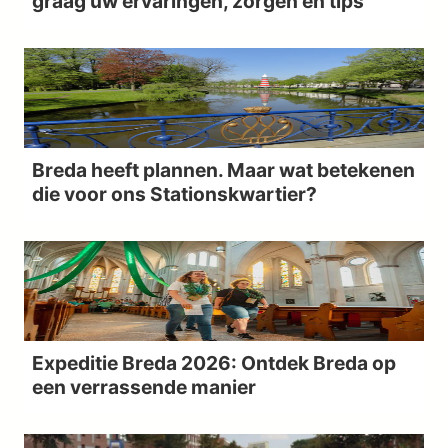
graag uw ervaringen, zorgen en tips
Breda heeft plannen. Maar wat betekenen
die voor ons Stationskwartier?
Expeditie Breda 2026: Ontdek Breda op
een verrassende manier