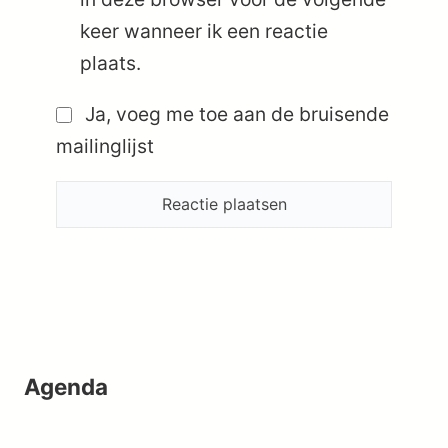
keer wanneer ik een reactie
plaats.
Ja, voeg me toe aan de bruisende
mailinglijst
Agenda