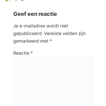
Geef een reactie
Je e-mailadres wordt niet
gepubliceerd.
Vereiste velden zijn
gemarkeerd met
*
Reactie
*