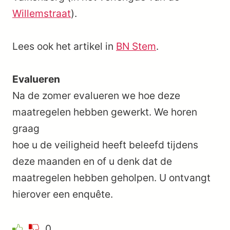
Willemstraat
).
Lees ook het artikel in
BN Stem
.
Evalueren
Na de zomer evalueren we hoe deze
maatregelen hebben gewerkt. We horen
graag
hoe u de veiligheid heeft beleefd tijdens
deze maanden en of u denk dat de
maatregelen hebben geholpen. U ontvangt
hierover een enquête.
0