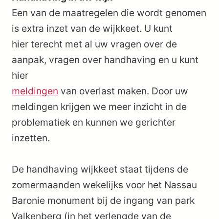
Een van de maatregelen die wordt genomen
is extra inzet van de wijkkeet. U kunt
hier terecht met al uw vragen over de
aanpak, vragen over handhaving en u kunt
hier
meldingen
van overlast maken. Door uw
meldingen krijgen we meer inzicht in de
problematiek en kunnen we gerichter
inzetten.
De handhaving wijkkeet staat tijdens de
zomermaanden wekelijks voor het Nassau
Baronie monument bij de ingang van park
Valkenberg (in het verlengde van de