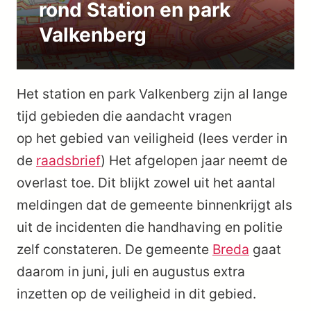
rond Station en park
Valkenberg
Het station en park Valkenberg zijn al lange
tijd gebieden die aandacht vragen
op het gebied van veiligheid (lees verder in
de
raadsbrief
) Het afgelopen jaar neemt de
overlast toe. Dit blijkt zowel uit het aantal
meldingen dat de gemeente binnenkrijgt als
uit de incidenten die handhaving en politie
zelf constateren. De gemeente
Breda
gaat
daarom in juni, juli en augustus extra
inzetten op de veiligheid in dit gebied.