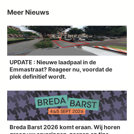
Meer Nieuws
UPDATE : Nieuwe laadpaal in de
Emmastraat? Reageer nu, voordat de
plek definitief wordt.
Breda Barst 2026 komt eraan. Wij horen