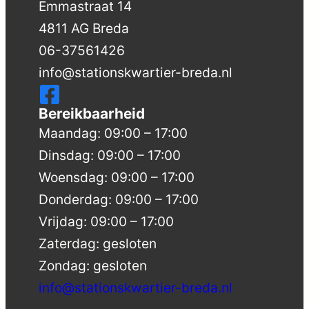
Emmastraat 14
4811 AG Breda
06-37561426
info@stationskwartier-breda.nl
Bereikbaarheid
Maandag: 09:00 – 17:00
Dinsdag: 09:00 – 17:00
Woensdag: 09:00 – 17:00
Donderdag: 09:00 – 17:00
Vrijdag: 09:00 – 17:00
Zaterdag: gesloten
Zondag: gesloten
info@stationskwartier-breda.nl