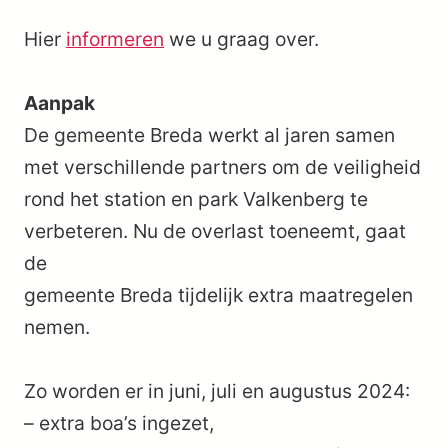
Hier
informeren
we u graag over.
Aanpak
De gemeente Breda werkt al jaren samen
met verschillende partners om de veiligheid
rond het station en park Valkenberg te
verbeteren. Nu de overlast toeneemt, gaat
de
gemeente Breda tijdelijk extra maatregelen
nemen.
Zo worden er in juni, juli en augustus 2024:
– extra boa’s ingezet,