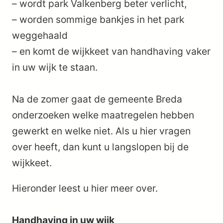
– wordt park Valkenberg beter verlicht,
– worden sommige bankjes in het park
weggehaald
– en komt de wijkkeet van handhaving vaker
in uw wijk te staan.
Na de zomer gaat de gemeente Breda
onderzoeken welke maatregelen hebben
gewerkt en welke niet. Als u hier vragen
over heeft, dan kunt u langslopen bij de
wijkkeet.
Hieronder leest u hier meer over.
Handhaving in uw wijk