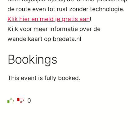
de route even tot rust zonder technologie.
Klik hier en meld je gratis aan
!
Kijk voor meer informatie over de
wandelkaart op bredata.nl
Bookings
This event is fully booked.
0