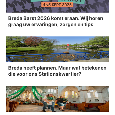
Breda Barst 2026 komt eraan. Wij horen
graag uw ervaringen, zorgen en tips
Breda heeft plannen. Maar wat betekenen
die voor ons Stationskwartier?