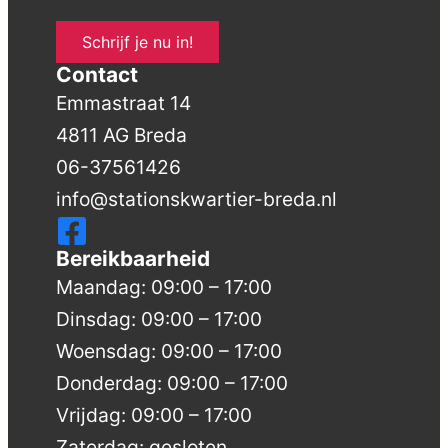
Schrijf je nu in!
Contact
Emmastraat 14
4811 AG Breda
06-37561426
info@stationskwartier-breda.nl
Bereikbaarheid
Maandag: 09:00 – 17:00
Dinsdag: 09:00 – 17:00
Woensdag: 09:00 – 17:00
Donderdag: 09:00 – 17:00
Vrijdag: 09:00 – 17:00
Zaterdag: gesloten