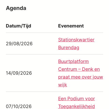
Agenda
Datum/Tijd
Evenement
Stationskwartier
29/08/2026
Burendag
Buurtplatform
Centrum – Denk en
14/09/2026
praat mee over jouw
wijk
Een Podium voor
07/10/2026
Toegankelijkheid