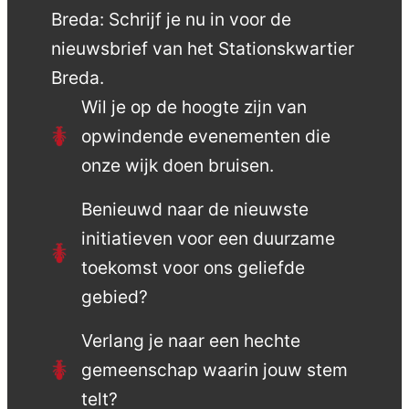
Breda: Schrijf je nu in voor de
nieuwsbrief van het Stationskwartier
Breda.
Wil je op de hoogte zijn van
opwindende evenementen die
onze wijk doen bruisen.
Benieuwd naar de nieuwste
initiatieven voor een duurzame
toekomst voor ons geliefde
gebied?
Verlang je naar een hechte
gemeenschap waarin jouw stem
telt?