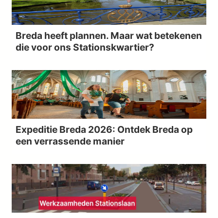
Breda heeft plannen. Maar wat betekenen
die voor ons Stationskwartier?
Expeditie Breda 2026: Ontdek Breda op
een verrassende manier