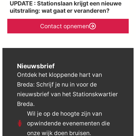
UPDATE : Stationslaan krijgt een nieuwe
uitstraling: wat gaat er veranderen?
Contact opnemen
Nieuwsbrief
Ontdek het kloppende hart van
Breda: Schrijf je nu in voor de
nieuwsbrief van het Stationskwartier
Breda.
Wil je op de hoogte zijn van
opwindende evenementen die
onze wijk doen bruisen.