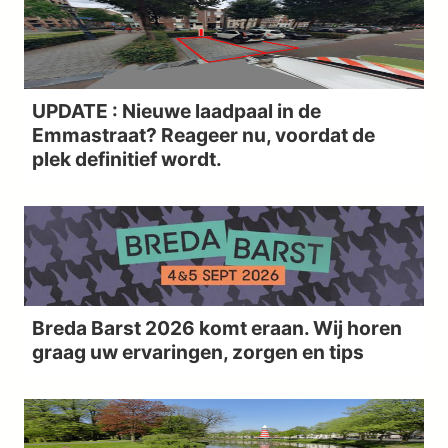
UPDATE : Nieuwe laadpaal in de
Emmastraat? Reageer nu, voordat de
plek definitief wordt.
Breda Barst 2026 komt eraan. Wij horen
graag uw ervaringen, zorgen en tips