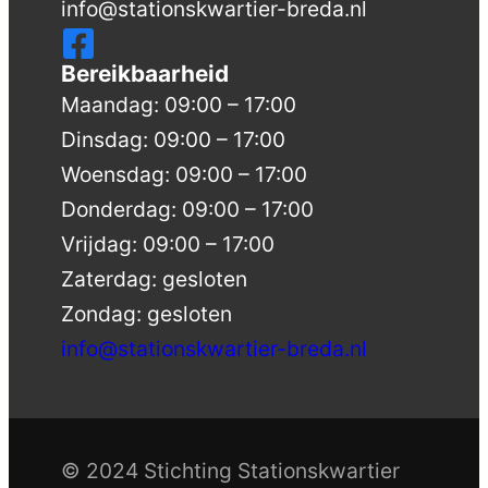
info@stationskwartier-breda.nl
Bereikbaarheid
Maandag: 09:00 – 17:00
Dinsdag: 09:00 – 17:00
Woensdag: 09:00 – 17:00
Donderdag: 09:00 – 17:00
Vrijdag: 09:00 – 17:00
Zaterdag: gesloten
Zondag: gesloten
info@stationskwartier-breda.nl
© 2024 Stichting Stationskwartier