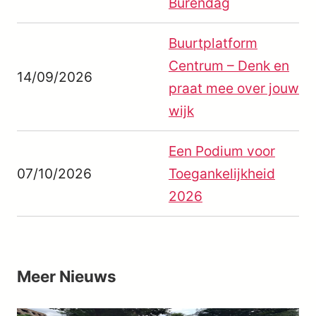
Burendag
Buurtplatform
Centrum – Denk en
14/09/2026
praat mee over jouw
wijk
Een Podium voor
07/10/2026
Toegankelijkheid
2026
Meer
Nieuws