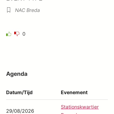
NAC Breda
0
Agenda
Datum/Tijd
Evenement
Stationskwartier
29/08/2026