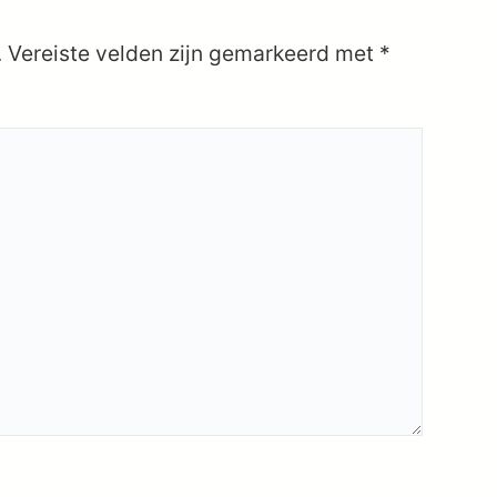
.
Vereiste velden zijn gemarkeerd met
*