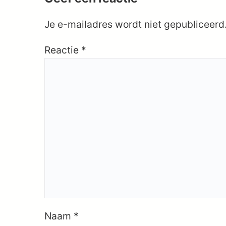
Je e-mailadres wordt niet gepubliceerd
Reactie
*
Naam
*