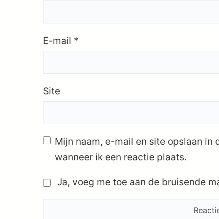
E-mail
*
Site
Mijn naam, e-mail en site opslaan in
wanneer ik een reactie plaats.
Ja, voeg me toe aan de bruisende mai