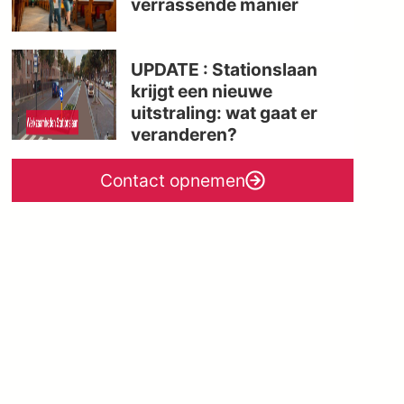
verrassende manier
UPDATE : Stationslaan
krijgt een nieuwe
uitstraling: wat gaat er
veranderen?
Contact opnemen