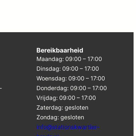
Bereikbaarheid
Maandag: 09:00 – 17:00
Dinsdag: 09:00 – 17:00
Woensdag: 09:00 – 17:00
-
Donderdag: 09:00 – 17:00
Vrijdag: 09:00 – 17:00
Zaterdag: gesloten
Zondag: gesloten
info@stationskwartier-