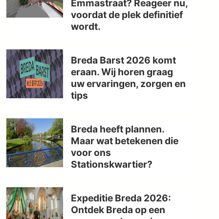
Emmastraat? Reageer nu,
voordat de plek definitief
wordt.
Breda Barst 2026 komt
eraan. Wij horen graag
uw ervaringen, zorgen en
tips
Breda heeft plannen.
Maar wat betekenen die
voor ons
Stationskwartier?
Expeditie Breda 2026:
Ontdek Breda op een