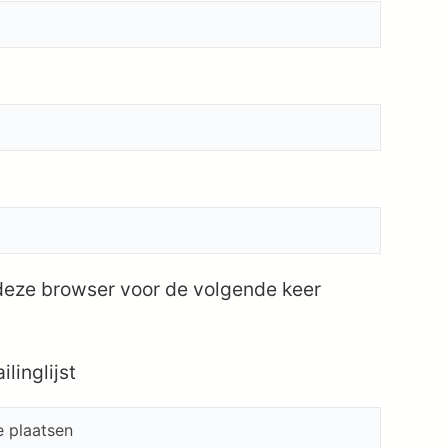
 deze browser voor de volgende keer
linglijst