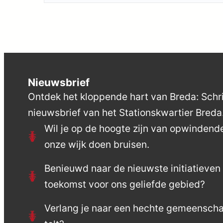
Nieuwsbrief
Ontdek het kloppende hart van Breda: Schrij
nieuwsbrief van het Stationskwartier Breda
Wil je op de hoogte zijn van opwinden
onze wijk doen bruisen.
Benieuwd naar de nieuwste initiatieve
toekomst voor ons geliefde gebied?
Verlang je naar een hechte gemeensch