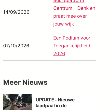
Buurtplatform
Centrum – Denk en
14/09/2026
praat mee over
jouw wijk
Een Podium voor
07/10/2026
Toegankelijkheid
2026
Meer
Nieuws
UPDATE : Nieuwe
laadpaal in de