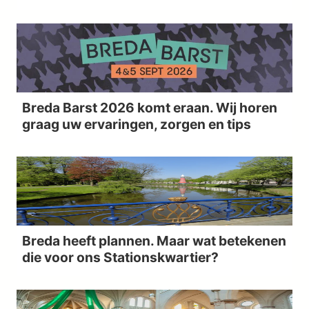
Breda Barst 2026 komt eraan. Wij horen
graag uw ervaringen, zorgen en tips
Breda heeft plannen. Maar wat betekenen
die voor ons Stationskwartier?