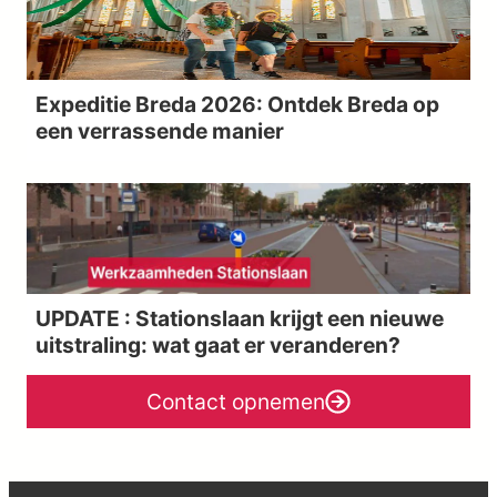
Expeditie Breda 2026: Ontdek Breda op
een verrassende manier
UPDATE : Stationslaan krijgt een nieuwe
uitstraling: wat gaat er veranderen?
Contact opnemen