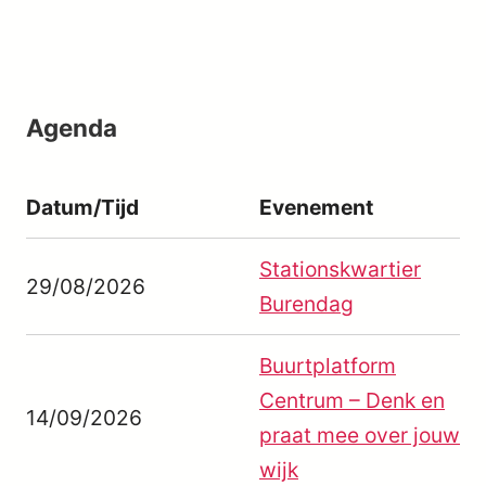
Agenda
Datum/Tijd
Evenement
Stationskwartier
29/08/2026
Burendag
Buurtplatform
Centrum – Denk en
14/09/2026
praat mee over jouw
wijk