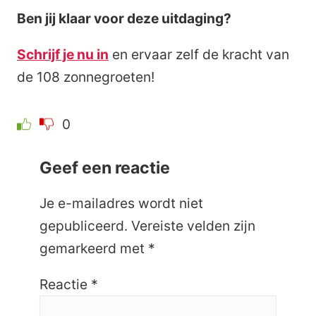
Ben jij klaar voor deze uitdaging?
Schrijf je nu in
en ervaar zelf de kracht van
de 108 zonnegroeten!
0
Geef een reactie
Je e-mailadres wordt niet
gepubliceerd.
Vereiste velden zijn
gemarkeerd met
*
Reactie
*