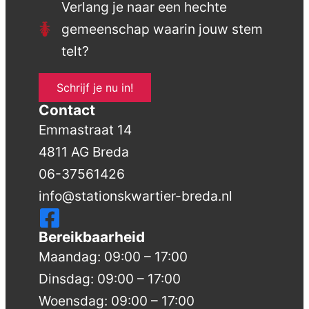
Verlang je naar een hechte
gemeenschap waarin jouw stem
telt?
Schrijf je nu in!
Contact
Emmastraat 14
4811 AG Breda
06-37561426
info@stationskwartier-breda.nl
Bereikbaarheid
Maandag: 09:00 – 17:00
Dinsdag: 09:00 – 17:00
Woensdag: 09:00 – 17:00