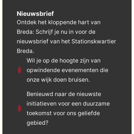
Nieuwsbrief
Ontdek het kloppende hart van
Breda: Schrijf je nu in voor de
nieuwsbrief van het Stationskwartier
Breda.
Wil je op de hoogte zijn van
opwindende evenementen die
onze wijk doen bruisen.
Benieuwd naar de nieuwste
initiatieven voor een duurzame
toekomst voor ons geliefde
gebied?