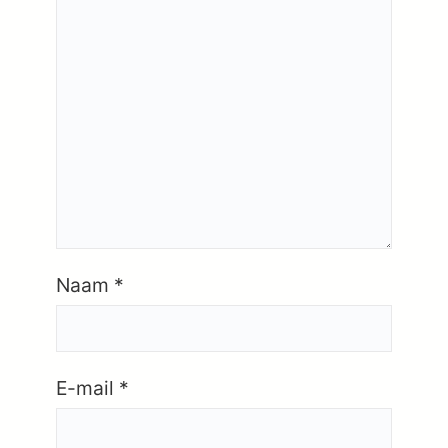
Naam
*
E-mail
*