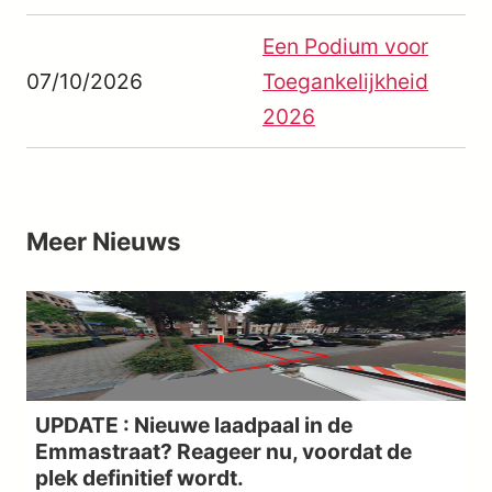
Een Podium voor
07/10/2026
Toegankelijkheid
2026
Meer Nieuws
UPDATE : Nieuwe laadpaal in de
Emmastraat? Reageer nu, voordat de
plek definitief wordt.