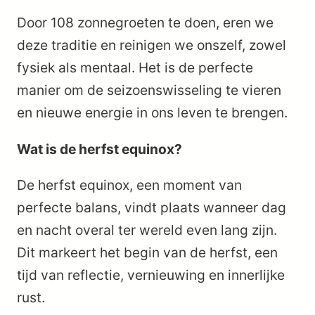
Door 108 zonnegroeten te doen, eren we
deze traditie en reinigen we onszelf, zowel
fysiek als mentaal. Het is de perfecte
manier om de seizoenswisseling te vieren
en nieuwe energie in ons leven te brengen.
Wat is de herfst equinox?
De herfst equinox, een moment van
perfecte balans, vindt plaats wanneer dag
en nacht overal ter wereld even lang zijn.
Dit markeert het begin van de herfst, een
tijd van reflectie, vernieuwing en innerlijke
rust.