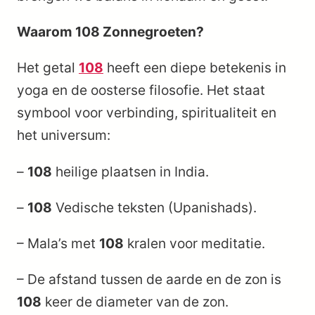
Waarom 108 Zonnegroeten?
Het getal
108
heeft een diepe betekenis in
yoga en de oosterse filosofie. Het staat
symbool voor verbinding, spiritualiteit en
het universum:
–
108
heilige plaatsen in India.
–
108
Vedische teksten (Upanishads).
– Mala’s met
108
kralen voor meditatie.
– De afstand tussen de aarde en de zon is
108
keer de diameter van de zon.