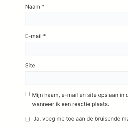
Naam
*
E-mail
*
Site
Mijn naam, e-mail en site opslaan in
wanneer ik een reactie plaats.
Ja, voeg me toe aan de bruisende mai