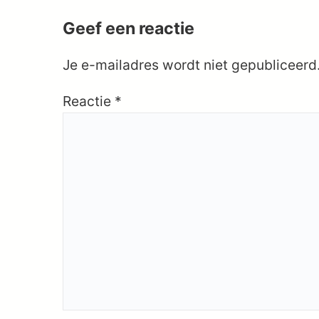
Geef een reactie
Je e-mailadres wordt niet gepubliceerd
Reactie
*