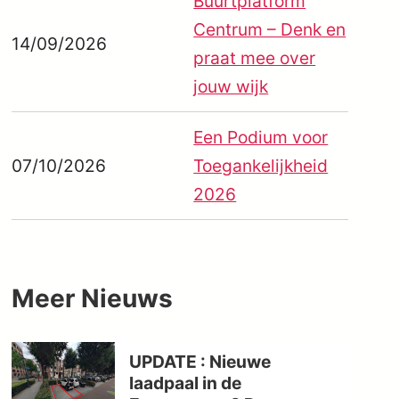
Buurtplatform
Centrum – Denk en
14/09/2026
praat mee over
jouw wijk
Een Podium voor
07/10/2026
Toegankelijkheid
2026
Meer Nieuws
UPDATE : Nieuwe
laadpaal in de