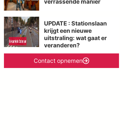
verrassende manier
UPDATE : Stationslaan
krijgt een nieuwe
uitstraling: wat gaat er
veranderen?
Contact opnemen