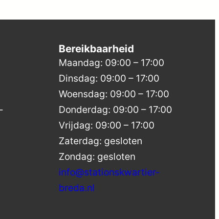
Bereikbaarheid
Maandag: 09:00 – 17:00
Dinsdag: 09:00 – 17:00
Woensdag: 09:00 – 17:00
-
Donderdag: 09:00 – 17:00
Vrijdag: 09:00 – 17:00
Zaterdag: gesloten
Zondag: gesloten
info@stationskwartier-
breda.nl