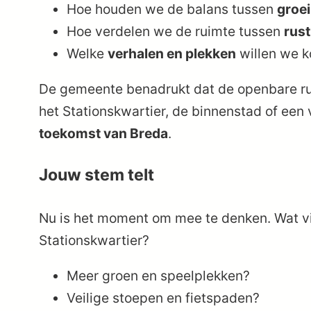
Hoe houden we de balans tussen
groei
Hoe verdelen we de ruimte tussen
rust
Welke
verhalen en plekken
willen we k
De gemeente benadrukt dat de openbare ruim
het Stationskwartier, de binnenstad of een
toekomst van Breda
.
Jouw stem telt
Nu is het moment om mee te denken. Wat vin
Stationskwartier?
Meer groen en speelplekken?
Veilige stoepen en fietspaden?