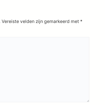
.
Vereiste velden zijn gemarkeerd met
*