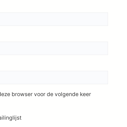
 deze browser voor de volgende keer
linglijst