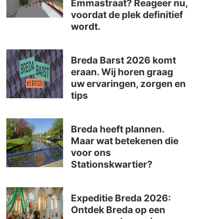
Emmastraat? Reageer nu,
voordat de plek definitief
wordt.
Breda Barst 2026 komt
eraan. Wij horen graag
uw ervaringen, zorgen en
tips
Breda heeft plannen.
Maar wat betekenen die
voor ons
Stationskwartier?
Expeditie Breda 2026:
Ontdek Breda op een