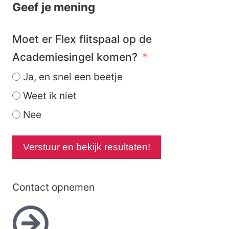
Geef je mening
Moet er Flex flitspaal op de
Academiesingel komen?
Ja, en snel een beetje
Weet ik niet
Nee
Verstuur en bekijk resultaten!
Contact opnemen