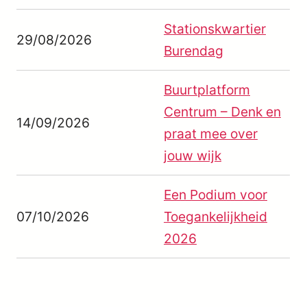
Stationskwartier
29/08/2026
Burendag
Buurtplatform
Centrum – Denk en
14/09/2026
praat mee over
jouw wijk
Een Podium voor
07/10/2026
Toegankelijkheid
2026