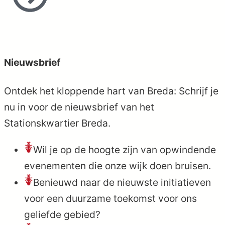
Nieuwsbrief
Ontdek het kloppende hart van Breda: Schrijf je
nu in voor de nieuwsbrief van het
Stationskwartier Breda.
Wil je op de hoogte zijn van opwindende
evenementen die onze wijk doen bruisen.
Benieuwd naar de nieuwste initiatieven
voor een duurzame toekomst voor ons
geliefde gebied?