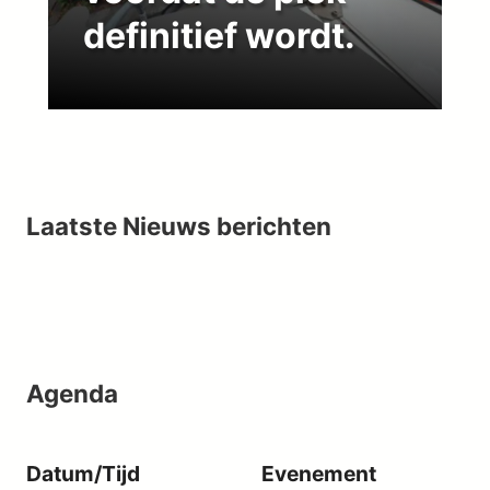
definitief wordt.
Laatste Nieuws berichten
Agenda
Datum/Tijd
Evenement