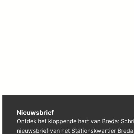
Nieuwsbrief
Ontdek het kloppende hart van Breda: Schrij
nieuwsbrief van het Stationskwartier Breda