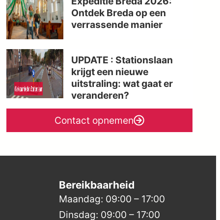
Expeditie Breda 2026:
Ontdek Breda op een
verrassende manier
UPDATE : Stationslaan
krijgt een nieuwe
uitstraling: wat gaat er
veranderen?
Contact opnemen
Bereikbaarheid
Maandag: 09:00 – 17:00
Dinsdag: 09:00 – 17:00