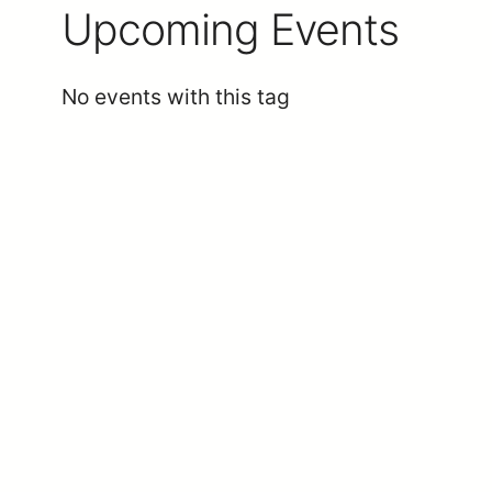
Upcoming Events
No events with this tag