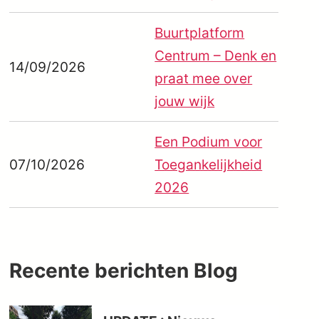
Buurtplatform
Centrum – Denk en
14/09/2026
praat mee over
jouw wijk
Een Podium voor
07/10/2026
Toegankelijkheid
2026
Recente berichten
Blog