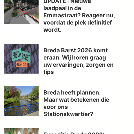
UPDATE : Nieuwe
laadpaal in de
Emmastraat? Reageer nu,
voordat de plek definitief
wordt.
Breda Barst 2026 komt
eraan. Wij horen graag
uw ervaringen, zorgen en
tips
Breda heeft plannen.
Maar wat betekenen die
voor ons
Stationskwartier?