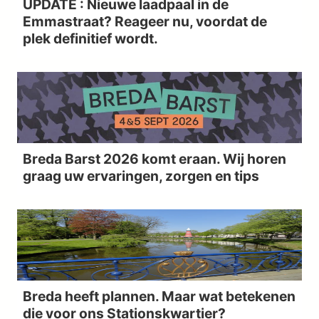
UPDATE : Nieuwe laadpaal in de
Emmastraat? Reageer nu, voordat de
plek definitief wordt.
Breda Barst 2026 komt eraan. Wij horen
graag uw ervaringen, zorgen en tips
Breda heeft plannen. Maar wat betekenen
die voor ons Stationskwartier?