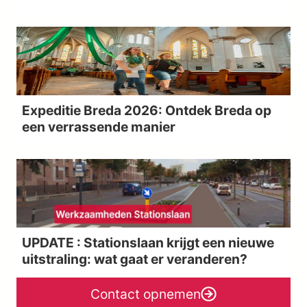
Expeditie Breda 2026: Ontdek Breda op
een verrassende manier
UPDATE : Stationslaan krijgt een nieuwe
uitstraling: wat gaat er veranderen?
Contact opnemen