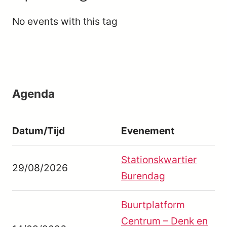
No events with this tag
Agenda
Datum/Tijd
Evenement
Stationskwartier
29/08/2026
Burendag
Buurtplatform
Centrum – Denk en