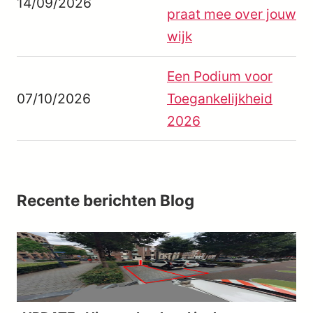
14/09/2026
praat mee over jouw
wijk
Een Podium voor
07/10/2026
Toegankelijkheid
2026
Recente berichten
Blog