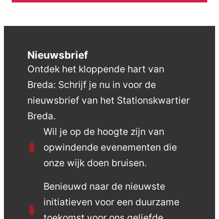
Nieuwsbrief
Ontdek het kloppende hart van
Breda: Schrijf je nu in voor de
nieuwsbrief van het Stationskwartier
Breda.
Wil je op de hoogte zijn van
opwindende evenementen die
onze wijk doen bruisen.
Benieuwd naar de nieuwste
initiatieven voor een duurzame
toekomst voor ons geliefde