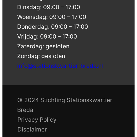
Dinsdag: 09:00 – 17:00
Woensdag: 09:00 – 17:00
Donderdag: 09:00 – 17:00
Vrijdag: 09:00 – 17:00
Zaterdag: gesloten
Zondag: gesloten
info@stationskwartier-breda.nl
© 2024 Stichting Stationskwartier
Breda
Privacy Policy
Disclaimer