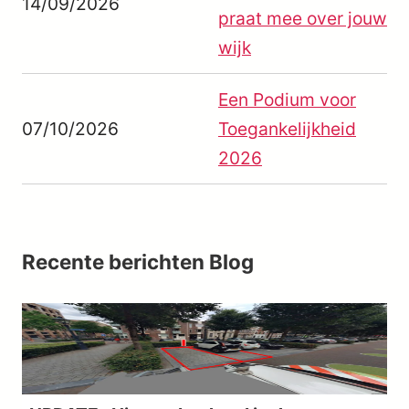
14/09/2026
praat mee over jouw
wijk
Een Podium voor
07/10/2026
Toegankelijkheid
2026
Recente berichten
Blog