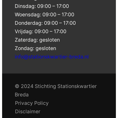
Dinsdag: 09:00 – 17:00
Woensdag: 09:00 – 17:00
Donderdag: 09:00 – 17:00
Vrijdag: 09:00 – 17:00
Zaterdag: gesloten
Zondag: gesloten
info@stationskwartier-breda.nl
© 2024 Stichting Stationskwartier
Breda
Privacy Policy
Disclaimer