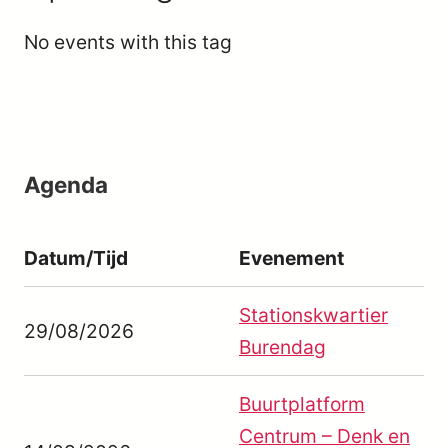
No events with this tag
Agenda
Datum/Tijd
Evenement
Stationskwartier
29/08/2026
Burendag
Buurtplatform
Centrum – Denk en