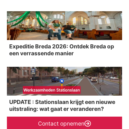
Expeditie Breda 2026: Ontdek Breda op
een verrassende manier
UPDATE : Stationslaan krijgt een nieuwe
uitstraling: wat gaat er veranderen?
Contact opnemen