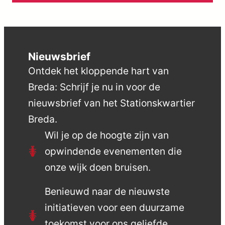
Nieuwsbrief
Ontdek het kloppende hart van
Breda: Schrijf je nu in voor de
nieuwsbrief van het Stationskwartier
Breda.
Wil je op de hoogte zijn van
opwindende evenementen die
onze wijk doen bruisen.
Benieuwd naar de nieuwste
initiatieven voor een duurzame
toekomst voor ons geliefde