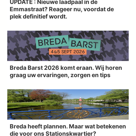
UPDATE : Nieuwe laadpaal in de
Emmastraat? Reageer nu, voordat de
plek definitief wordt.
Breda Barst 2026 komt eraan. Wij horen
graag uw ervaringen, zorgen en tips
Breda heeft plannen. Maar wat betekenen
die voor ons Stationskwartier?