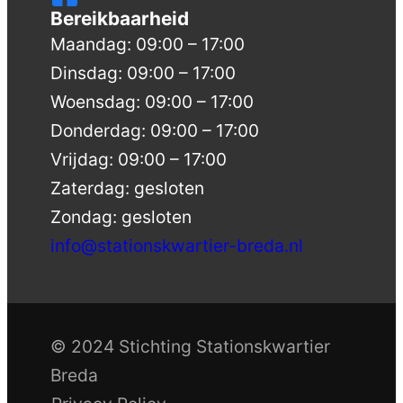
Bereikbaarheid
Maandag: 09:00 – 17:00
Dinsdag: 09:00 – 17:00
Woensdag: 09:00 – 17:00
Donderdag: 09:00 – 17:00
Vrijdag: 09:00 – 17:00
Zaterdag: gesloten
Zondag: gesloten
info@stationskwartier-breda.nl
© 2024 Stichting Stationskwartier
Breda