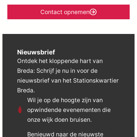
Contact opnemen
Nieuwsbrief
Ontdek het kloppende hart van
Breda: Schrijf je nu in voor de
nieuwsbrief van het Stationskwartier
Breda.
Wil je op de hoogte zijn van
opwindende evenementen die
onze wijk doen bruisen.
Benieuwd naar de nieuwste