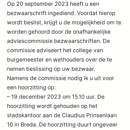
Op 20 september 2023 heeft u een
bezwaarschrift ingediend. Voordat hierop
wordt beslist, krijgt u de mogelijkheid om te
worden gehoord door de onafhankelijke
adviescommissie bezwaarschriften. De
commissie adviseert het college van
burgemeester en wethouders over de te
nemen beslissing op uw bezwaar.
Namens de commissie nodig ik u uit voor
een hoorzitting op:
– 19 december 2023 om 15.10 uur. De
hoorzitting wordt gehouden op het
stadskantoor aan de Claudius Prinsenlaan
10 in Breda. De hoorzitting duurt ongeveer