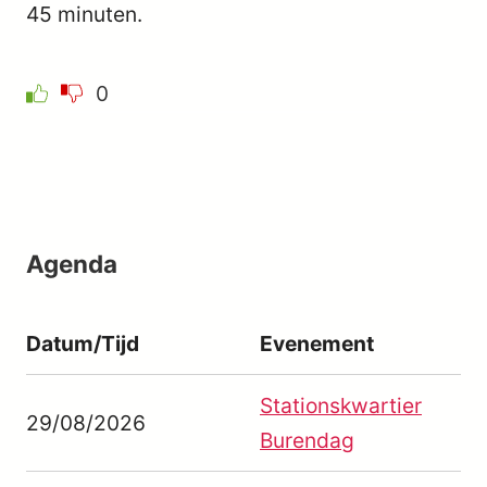
45 minuten.
0
Agenda
Datum/Tijd
Evenement
Stationskwartier
29/08/2026
Burendag