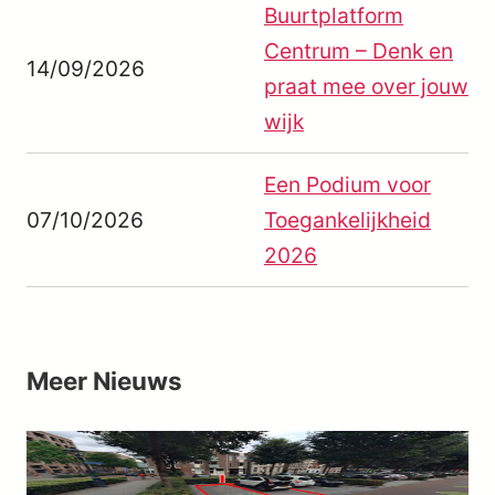
Buurtplatform
Centrum – Denk en
14/09/2026
praat mee over jouw
wijk
Een Podium voor
07/10/2026
Toegankelijkheid
2026
Meer
Nieuws