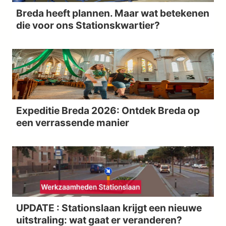
Breda heeft plannen. Maar wat betekenen
die voor ons Stationskwartier?
Expeditie Breda 2026: Ontdek Breda op
een verrassende manier
UPDATE : Stationslaan krijgt een nieuwe
uitstraling: wat gaat er veranderen?